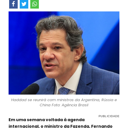
Haddad se reunirá com ministros da Argentina, Rússia e
China Foto: Agência Brasil
Em uma semana voltada à agenda
internacional, o ministro da Fazenda, Fernando