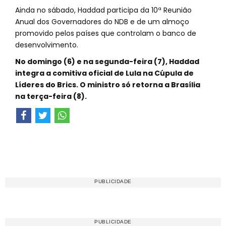
Ainda no sábado, Haddad participa da 10ª Reunião
Anual dos Governadores do NDB e de um almoço
promovido pelos países que controlam o banco de
desenvolvimento.
No domingo (6) e na segunda-feira (7), Haddad
integra a comitiva oficial de Lula na Cúpula de
Líderes do Brics. O ministro só retorna a Brasília
na terça-feira (8).