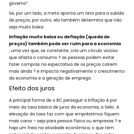
governo”.
Se, por um lado, a meta aponta um teto para a subida
de preços, por outro, ela também determina que não
seja muito baixa.
Inflação muito baixa ou deflação (queda de
preços) também pode ser ruim para a economia
, uma vez que, se constante, cria um círculo vicioso
que afasta o consumo ? as pessoas podem evitar
fazer compras na expectativa de os preços caírem
mais ainda ? e impacta negativamente o crescimento
da economia e a geração de emprego.
Efeito dos juros
A principal forma de o BC perseguir a inflação é por
meio da taxa básica de juros da economia, a Selic. A
elevação da taxa faz com que empréstimos fiquem
mais caros – seja para pessoa física ou empresas ? e
haja um freio na atividade econômica, o que tem