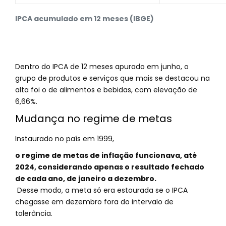
IPCA acumulado em 12 meses (IBGE)
Dentro do IPCA de 12 meses apurado em junho, o
grupo de produtos e serviços que mais se destacou na
alta foi o de alimentos e bebidas, com elevação de
6,66%.
Mudança no regime de metas
Instaurado no país em 1999,
o regime de metas de inflação funcionava, até
2024, considerando apenas o resultado fechado
de cada ano, de janeiro a dezembro.
Desse modo, a meta só era estourada se o IPCA
chegasse em dezembro fora do intervalo de
tolerância.