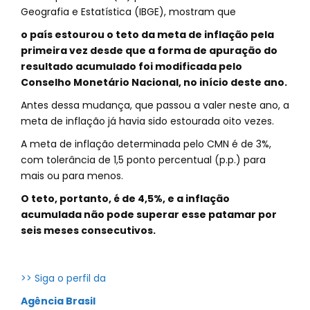
Geografia e Estatística (IBGE), mostram que
o país estourou o teto da meta de inflação pela
primeira vez desde que a forma de apuração do
resultado acumulado foi modificada pelo
Conselho Monetário Nacional, no início deste ano.
Antes dessa mudança, que passou a valer neste ano, a
meta de inflação já havia sido estourada oito vezes.
A meta de inflação determinada pelo CMN é de 3%,
com tolerância de 1,5 ponto percentual (p.p.) para
mais ou para menos.
O teto, portanto, é de 4,5%, e a inflação
acumulada não pode superar esse patamar por
seis meses consecutivos.
>> Siga o perfil da
Agência Brasil