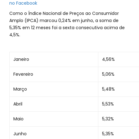
no Facebook
Como o Índice Nacional de Preços ao Consumidor
Amplo (IPCA) marcou 0,24% em junho, a soma de
5,35% em 12 meses foi a sexta consecutiva acima de
4,5%.
Janeiro
4,56%
Fevereiro
5,06%
Março
5,48%
Abril
5,53%
Maio
5,32%
Junho
5,35%