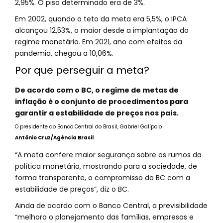
2,95%. O piso determinado era de 3%.
Em 2002, quando o teto da meta era 5,5%, o IPCA
alcançou 12,53%, o maior desde a implantação do
regime monetário. Em 2021, ano com efeitos da
pandemia, chegou a 10,06%.
Por que perseguir a meta?
De acordo com o BC, o regime de metas de
inflação é o conjunto de procedimentos para
garantir a estabilidade de preços nos país.
O presidente do Banco Central do Brasil, Gabriel Galípolo
Antônio Cruz/Agência Brasil
“A meta confere maior segurança sobre os rumos da
política monetária, mostrando para a sociedade, de
forma transparente, o compromisso do BC com a
estabilidade de preços”, diz o BC.
Ainda de acordo com o Banco Central, a previsibilidade
“melhora o planejamento das famílias, empresas e