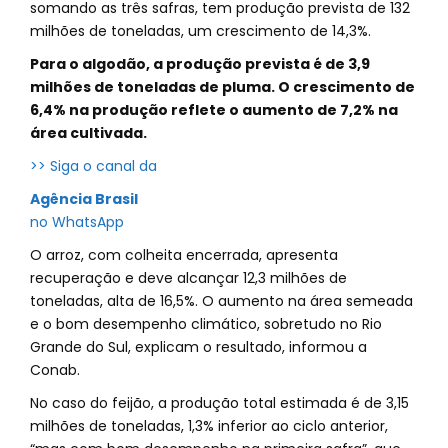
somando as três safras, tem produção prevista de 132
milhões de toneladas, um crescimento de 14,3%.
Para o algodão, a produção prevista é de 3,9
milhões de toneladas de pluma. O crescimento de
6,4% na produção reflete o aumento de 7,2% na
área cultivada.
>> Siga o canal da
Agência Brasil
no WhatsApp
O arroz, com colheita encerrada, apresenta
recuperação e deve alcançar 12,3 milhões de
toneladas, alta de 16,5%. O aumento na área semeada
e o bom desempenho climático, sobretudo no Rio
Grande do Sul, explicam o resultado, informou a
Conab.
No caso do feijão, a produção total estimada é de 3,15
milhões de toneladas, 1,3% inferior ao ciclo anterior,