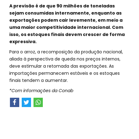
A previsão é de que 90 milhões de toneladas
sejam consumidas internamente, enquanto as
exportações podem cair levemente, em meio a
uma maior competitividade internacional. Com
isso, os estoques finais devem crescer de forma
expressiva.
Para o arroz, a recomposição da produção nacional,
aliada à perspectiva de queda nos preços internos,
deve estimular a retomada das exportações. As
importações permanecem estáveis e os estoques
finais tendem a aumentar.
*Com informações da Conab