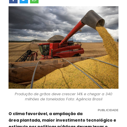
Produção de grãos deve crescer 14% e chegar a 340
milhões de toneladas Foto: Agência Brasil
O clima favorável, a ampliação da
área plantada, maior investimento tecnológico e
estímulo por políticas públicas devem levar o