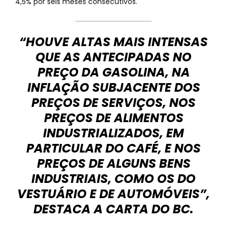
4,5% por seis meses consecutivos.
“HOUVE ALTAS MAIS INTENSAS
QUE AS ANTECIPADAS NO
PREÇO DA GASOLINA, NA
INFLAÇÃO SUBJACENTE DOS
PREÇOS DE SERVIÇOS, NOS
PREÇOS DE ALIMENTOS
INDUSTRIALIZADOS, EM
PARTICULAR DO CAFÉ, E NOS
PREÇOS DE ALGUNS BENS
INDUSTRIAIS, COMO OS DO
VESTUÁRIO E DE AUTOMÓVEIS”,
DESTACA A CARTA DO BC.