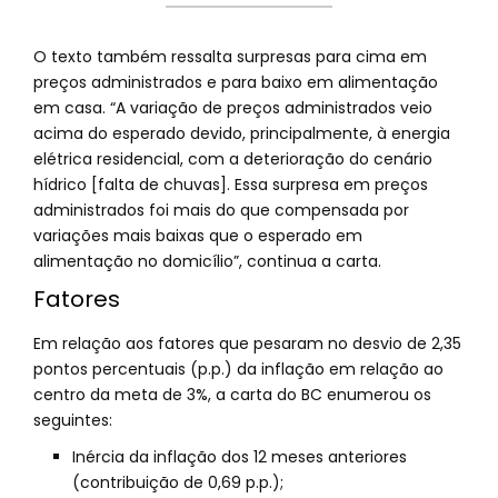
O texto também ressalta surpresas para cima em
preços administrados e para baixo em alimentação
em casa. “A variação de preços administrados veio
acima do esperado devido, principalmente, à energia
elétrica residencial, com a deterioração do cenário
hídrico [falta de chuvas]. Essa surpresa em preços
administrados foi mais do que compensada por
variações mais baixas que o esperado em
alimentação no domicílio”, continua a carta.
Fatores
Em relação aos fatores que pesaram no desvio de 2,35
pontos percentuais (p.p.) da inflação em relação ao
centro da meta de 3%, a carta do BC enumerou os
seguintes:
Inércia da inflação dos 12 meses anteriores
(contribuição de 0,69 p.p.);