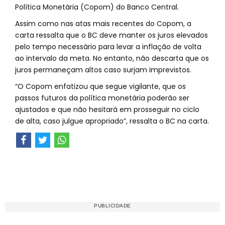
Política Monetária (Copom) do Banco Central.
Assim como nas atas mais recentes do Copom, a
carta ressalta que o BC deve manter os juros elevados
pelo tempo necessário para levar a inflação de volta
ao intervalo da meta. No entanto, não descarta que os
juros permaneçam altos caso surjam imprevistos.
“O Copom enfatizou que segue vigilante, que os
passos futuros da política monetária poderão ser
ajustados e que não hesitará em prosseguir no ciclo
de alta, caso julgue apropriado”, ressalta o BC na carta.