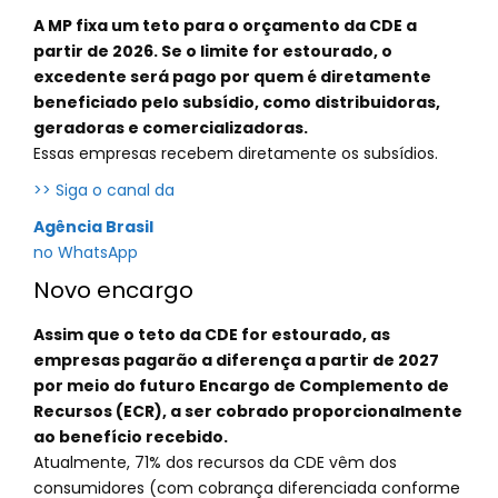
A MP fixa um teto para o orçamento da CDE a
partir de 2026. Se o limite for estourado, o
excedente será pago por quem é diretamente
beneficiado pelo subsídio, como distribuidoras,
geradoras e comercializadoras.
Essas empresas recebem diretamente os subsídios.
>> Siga o canal da
Agência Brasil
no WhatsApp
Novo encargo
Assim que o teto da CDE for estourado, as
empresas pagarão a diferença a partir de 2027
por meio do futuro Encargo de Complemento de
Recursos (ECR), a ser cobrado proporcionalmente
ao benefício recebido.
Atualmente, 71% dos recursos da CDE vêm dos
consumidores (com cobrança diferenciada conforme