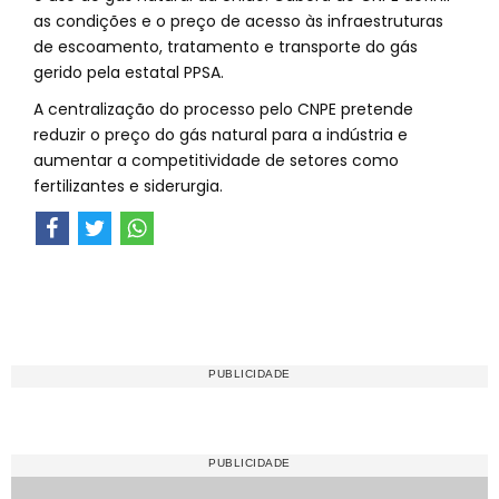
as condições e o preço de acesso às infraestruturas
de escoamento, tratamento e transporte do gás
gerido pela estatal PPSA.
A centralização do processo pelo CNPE pretende
reduzir o preço do gás natural para a indústria e
aumentar a competitividade de setores como
fertilizantes e siderurgia.