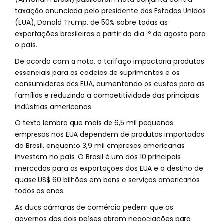
taxação anunciada pelo presidente dos Estados Unidos
(EUA), Donald Trump, de 50% sobre todas as
exportações brasileiras a partir do dia 1º de agosto para
o país.
De acordo com a nota, o tarifaço impactaria produtos
essenciais para as cadeias de suprimentos e os
consumidores dos EUA, aumentando os custos para as
famílias e reduzindo a competitividade das principais
indústrias americanas.
O texto lembra que mais de 6,5 mil pequenas
empresas nos EUA dependem de produtos importados
do Brasil, enquanto 3,9 mil empresas americanas
investem no país. O Brasil é um dos 10 principais
mercados para as exportações dos EUA e o destino de
quase US$ 60 bilhões em bens e serviços americanos
todos os anos.
As duas câmaras de comércio pedem que os
governos dos dois países abram negociações para