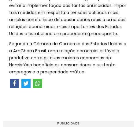
evitar a implementação das tarifas anunciadas. Impor
tais medidas em resposta a tensões políticas mais
amplas corre o risco de causar danos reais a uma das
relações econômicas mais importantes dos Estados
Unidos e estabelece um precedente preocupante.
Segundo a Câmara de Comércio dos Estados Unidos e
a AmCham Brasil, uma relação comercial estável e
produtiva entre as duas maiores economias do
Hemisfério beneficia os consumidores e sustenta
empregos e a prosperidade mútua.