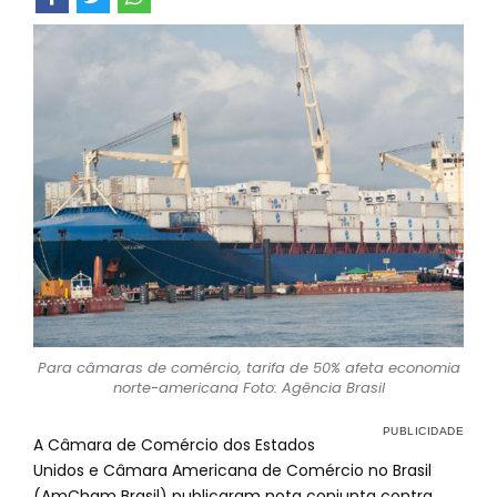
Para câmaras de comércio, tarifa de 50% afeta economia
norte-americana Foto: Agência Brasil
A Câmara de Comércio dos Estados
Unidos e Câmara Americana de Comércio no Brasil
(AmCham Brasil) publicaram nota conjunta contra