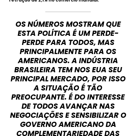
retração de 2,1% no comércio mundial.
OS NÚMEROS MOSTRAM QUE
ESTA POLÍTICA É UM PERDE-
PERDE PARA TODOS, MAS
PRINCIPALMENTE PARA OS
AMERICANOS. A INDÚSTRIA
BRASILEIRA TEM NOS EUA SEU
PRINCIPAL MERCADO, POR ISSO
A SITUAÇÃO É TÃO
PREOCUPANTE. É DO INTERESSE
DE TODOS AVANÇAR NAS
NEGOCIAÇÕES E SENSIBILIZAR O
GOVERNO AMERICANO DA
COMPLEMENTARIEDADE DAS