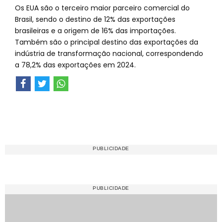
Os EUA são o terceiro maior parceiro comercial do
Brasil, sendo o destino de 12% das exportações
brasileiras e a origem de 16% das importações.
Também são o principal destino das exportações da
indústria de transformação nacional, correspondendo
a 78,2% das exportações em 2024.