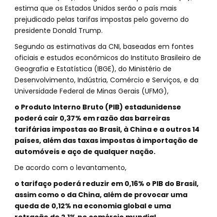
estima que os Estados Unidos serão o país mais
prejudicado pelas tarifas impostas pelo governo do
presidente Donald Trump.
Segundo as estimativas da CNI, baseadas em fontes
oficiais e estudos econômicos do Instituto Brasileiro de
Geografia e Estatística (IBGE), do Ministério de
Desenvolvimento, Indústria, Comércio e Serviços, e da
Universidade Federal de Minas Gerais (UFMG),
o Produto Interno Bruto (PIB) estadunidense
poderá cair 0,37% em razão das barreiras
tarifárias impostas ao Brasil, à China e a outros 14
países, além das taxas impostas à importação de
automóveis e aço de qualquer nação.
De acordo com o levantamento,
o tarifaço poderá reduzir em 0,16% o PIB do Brasil,
assim como o da China, além de provocar uma
queda de 0,12% na economia global e uma