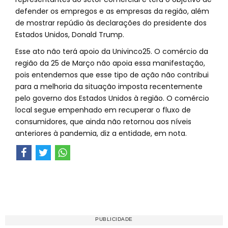
defender os empregos e as empresas da região, além
de mostrar repúdio às declarações do presidente dos
Estados Unidos, Donald Trump.
Esse ato não terá apoio da Univinco25. O comércio da
região da 25 de Março não apoia essa manifestação,
pois entendemos que esse tipo de ação não contribui
para a melhoria da situação imposta recentemente
pelo governo dos Estados Unidos à região. O comércio
local segue empenhado em recuperar o fluxo de
consumidores, que ainda não retornou aos níveis
anteriores à pandemia, diz a entidade, em nota.