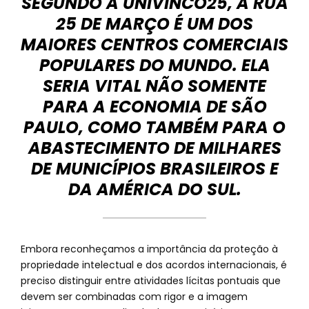
SEGUNDO A UNIVINCO25, A RUA
25 DE MARÇO É UM DOS
MAIORES CENTROS COMERCIAIS
POPULARES DO MUNDO. ELA
SERIA VITAL NÃO SOMENTE
PARA A ECONOMIA DE SÃO
PAULO, COMO TAMBÉM PARA O
ABASTECIMENTO DE MILHARES
DE MUNICÍPIOS BRASILEIROS E
DA AMÉRICA DO SUL.
Embora reconheçamos a importância da proteção à
propriedade intelectual e dos acordos internacionais, é
preciso distinguir entre atividades lícitas pontuais que
devem ser combinadas com rigor e a imagem