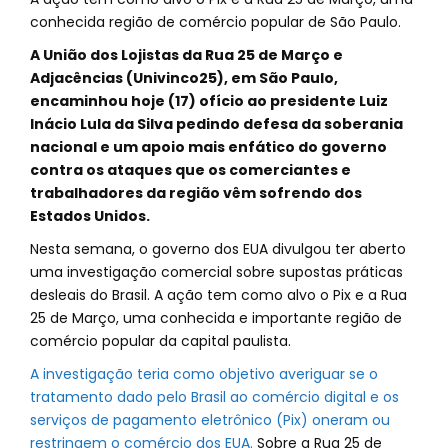
conhecida região de comércio popular de São Paulo.
A União dos Lojistas da Rua 25 de Março e
Adjacências (Univinco25), em São Paulo,
encaminhou hoje (17) ofício ao presidente Luiz
Inácio Lula da Silva pedindo defesa da soberania
nacional e um apoio mais enfático do governo
contra os ataques que os comerciantes e
trabalhadores da região vêm sofrendo dos
Estados Unidos.
Nesta semana, o governo dos EUA divulgou ter aberto
uma investigação comercial sobre supostas práticas
desleais do Brasil. A ação tem como alvo o Pix e a Rua
25 de Março, uma conhecida e importante região de
comércio popular da capital paulista.
A investigação teria como objetivo averiguar se o
tratamento dado pelo Brasil ao comércio digital e os
serviços de pagamento eletrônico (Pix) oneram ou
restringem o comércio dos EUA.
Sobre a Rua 25 de