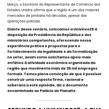
Março, o Escritório do Representante de Comércio dos
Estados Unidos afirma que a região é um dos maiores
mercados de pirataria há décadas, apesar das
operações policiais.
Diante desse cenário, colocamos a Univinco25 à
disposição da Presidência da República e dos
ministérios competentes, oferecendo nossa
experiência prática e propostas para o
fortalecimento da legalidade e da formalização
no setor, assim como solicitamos apoio mais
enfático à atividade econômica organizada da
região que movimenta mais de 35 mil empregos
formais. Temos plena convicção de que é possível
construir uma resposta firme, racional e
soberana a este episódio, diz o documento
encaminhado ao Palácio do Planalto.