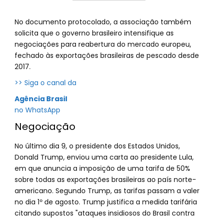
No documento protocolado, a associação também
solicita que o governo brasileiro intensifique as
negociações para reabertura do mercado europeu,
fechado às exportações brasileiras de pescado desde
2017.
>> Siga o canal da
Agência Brasil
no WhatsApp
Negociação
No último dia 9, o presidente dos Estados Unidos,
Donald Trump, enviou uma carta ao presidente Lula,
em que anuncia a imposição de uma tarifa de 50%
sobre todas as exportações brasileiras ao país norte-
americano. Segundo Trump, as tarifas passam a valer
no dia 1º de agosto. Trump justifica a medida tarifária
citando supostos "ataques insidiosos do Brasil contra