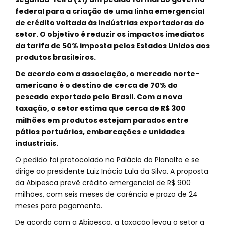
federal para a criação de uma linha emergencial
de crédito voltada às indústrias exportadoras do
setor. O objetivo é reduzir os impactos imediatos
da tarifa de 50% imposta pelos Estados Unidos aos
produtos brasileiros.
De acordo com a associação, o mercado norte-
americano é o destino de cerca de 70% do
pescado exportado pelo Brasil. Com a nova
taxação, o setor estima que cerca de R$ 300
milhões em produtos estejam parados entre
pátios portuários, embarcações e unidades
industriais.
O pedido foi protocolado no Palácio do Planalto e se
dirige ao presidente Luiz Inácio Lula da Silva. A proposta
da Abipesca prevê crédito emergencial de R$ 900
milhões, com seis meses de carência e prazo de 24
meses para pagamento.
De acordo com a Abipesca, a taxação levou o setor a