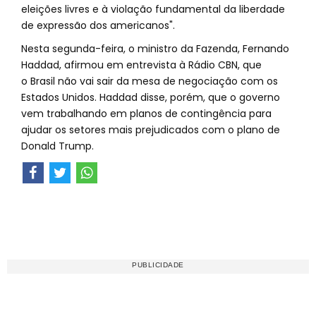
eleições livres e à violação fundamental da liberdade
de expressão dos americanos".
Nesta segunda-feira, o ministro da Fazenda, Fernando
Haddad, afirmou em entrevista à Rádio CBN, que
o Brasil não vai sair da mesa de negociação com os
Estados Unidos. Haddad disse, porém, que o governo
vem trabalhando em planos de contingência para
ajudar os setores mais prejudicados com o plano de
Donald Trump.