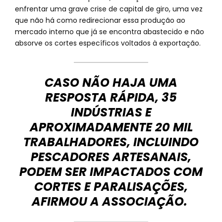
enfrentar uma grave crise de capital de giro, uma vez
que não há como redirecionar essa produção ao
mercado interno que já se encontra abastecido e não
absorve os cortes específicos voltados à exportação.
CASO NÃO HAJA UMA
RESPOSTA RÁPIDA, 35
INDÚSTRIAS E
APROXIMADAMENTE 20 MIL
TRABALHADORES, INCLUINDO
PESCADORES ARTESANAIS,
PODEM SER IMPACTADOS COM
CORTES E PARALISAÇÕES,
AFIRMOU A ASSOCIAÇÃO.