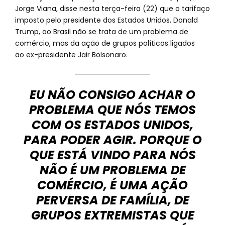
Jorge Viana, disse nesta terça-feira (22) que o tarifaço
imposto pelo presidente dos Estados Unidos, Donald
Trump, ao Brasil não se trata de um problema de
comércio, mas da ação de grupos políticos ligados
ao ex-presidente Jair Bolsonaro.
EU NÃO CONSIGO ACHAR O
PROBLEMA QUE NÓS TEMOS
COM OS ESTADOS UNIDOS,
PARA PODER AGIR. PORQUE O
QUE ESTÁ VINDO PARA NÓS
NÃO É UM PROBLEMA DE
COMÉRCIO, É UMA AÇÃO
PERVERSA DE FAMÍLIA, DE
GRUPOS EXTREMISTAS QUE