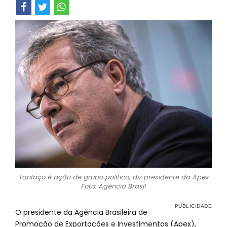
Tarifaço é ação de grupo político, diz presidente da Apex
Foto: Agência Brasil
O presidente da Agência Brasileira de
Promoção de Exportações e Investimentos (Apex),