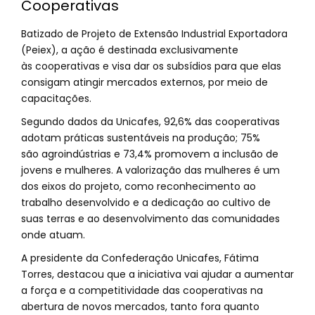
Cooperativas
Batizado de Projeto de Extensão Industrial Exportadora
(Peiex), a ação é destinada exclusivamente
às cooperativas e visa dar os subsídios para que elas
consigam atingir mercados externos, por meio de
capacitações.
Segundo dados da Unicafes, 92,6% das cooperativas
adotam práticas sustentáveis na produção; 75%
são agroindústrias e 73,4% promovem a inclusão de
jovens e mulheres. A valorização das mulheres é um
dos eixos do projeto, como reconhecimento ao
trabalho desenvolvido e a dedicação ao cultivo de
suas terras e ao desenvolvimento das comunidades
onde atuam.
A presidente da Confederação Unicafes, Fátima
Torres, destacou que a iniciativa vai ajudar a aumentar
a força e a competitividade das cooperativas na
abertura de novos mercados, tanto fora quanto