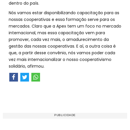
dentro do país.
Nós vamos estar disponibilizando capacitação para as
nossas cooperativas e essa formação serve para os
mercados. Claro que a Apex tem um foco no mercado
internacional, mas essa capacitação vem para
promover, cada vez mais, o amadurecimento da
gestão das nossas cooperativas. E aí, a outra coisa é
que, a partir desse convênio, nós vamos poder cada
vez mais internacionalizar o nosso cooperativismo
solidário, afirmou.