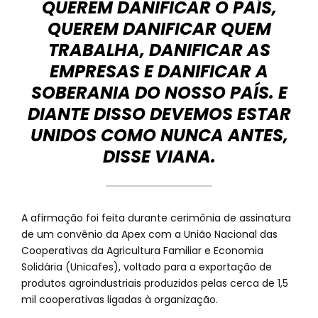
QUEREM DANIFICAR O PAÍS,
QUEREM DANIFICAR QUEM
TRABALHA, DANIFICAR AS
EMPRESAS E DANIFICAR A
SOBERANIA DO NOSSO PAÍS. E
DIANTE DISSO DEVEMOS ESTAR
UNIDOS COMO NUNCA ANTES,
DISSE VIANA.
A afirmação foi feita durante cerimônia de assinatura
de um convênio da Apex com a União Nacional das
Cooperativas da Agricultura Familiar e Economia
Solidária (Unicafes), voltado para a exportação de
produtos agroindustriais produzidos pelas cerca de 1,5
mil cooperativas ligadas à organização.