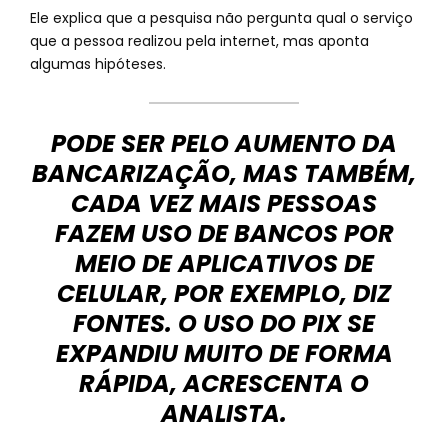
Ele explica que a pesquisa não pergunta qual o serviço
que a pessoa realizou pela internet, mas aponta
algumas hipóteses.
PODE SER PELO AUMENTO DA
BANCARIZAÇÃO, MAS TAMBÉM,
CADA VEZ MAIS PESSOAS
FAZEM USO DE BANCOS POR
MEIO DE APLICATIVOS DE
CELULAR, POR EXEMPLO, DIZ
FONTES. O USO DO PIX SE
EXPANDIU MUITO DE FORMA
RÁPIDA, ACRESCENTA O
ANALISTA.