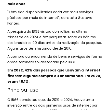
dois anos.
"Têm sido disponibilizados cada vez mais serviços
públicos por meio da internet", constata Gustavo
Fontes.
A pesquisa do IBGE visitou domicílios no último
trimestre de 2024 e fez perguntas sobre os hábitos
dos brasileiros 90 dias antes da realização da pesquisa.
Alguns usos têm histórico desde 2016.
A compra ou encomenda de bens e serviços de forma
online
também foi destacada pelo IBGE.
Em 2022, 42% das pessoas que usavam a internet
fizeram alguma compra ou encomenda. Em 2024,
eram 48,1%.
Principal uso
O IBGE constatou que, de 2019 a 2024, houve uma
inversão entre os dois primeiros usos de internet por