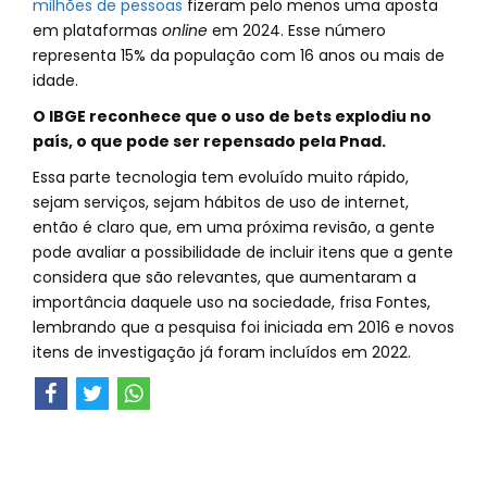
milhões de pessoas
fizeram pelo menos uma aposta
em plataformas
online
em 2024. Esse número
representa 15% da população com 16 anos ou mais de
idade.
O IBGE reconhece que o uso de bets explodiu no
país, o que pode ser repensado pela Pnad.
Essa parte tecnologia tem evoluído muito rápido,
sejam serviços, sejam hábitos de uso de internet,
então é claro que, em uma próxima revisão, a gente
pode avaliar a possibilidade de incluir itens que a gente
considera que são relevantes, que aumentaram a
importância daquele uso na sociedade, frisa Fontes,
lembrando que a pesquisa foi iniciada em 2016 e novos
itens de investigação já foram incluídos em 2022.