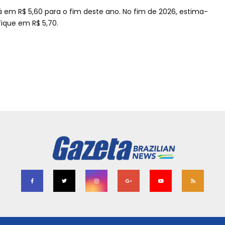
á em R$ 5,60 para o fim deste ano. No fim de 2026, estima-
ique em R$ 5,70.