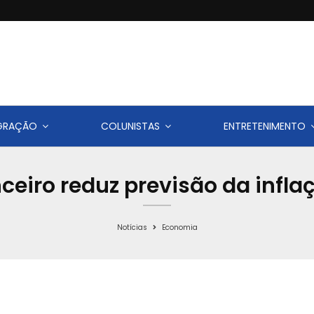
IGRAÇÃO
COLUNISTAS
ENTRETENIMENTO
ceiro reduz previsão da infla
Notícias
Economia