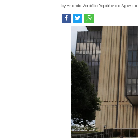
by
Andreia Verdélio Repórter da Agência 