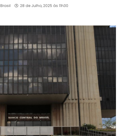
Brasil
28 de Julho, 2025 às 11h30