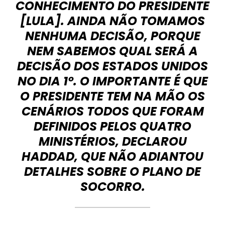
CONHECIMENTO DO PRESIDENTE
[LULA]. AINDA NÃO TOMAMOS
NENHUMA DECISÃO, PORQUE
NEM SABEMOS QUAL SERÁ A
DECISÃO DOS ESTADOS UNIDOS
NO DIA 1º. O IMPORTANTE É QUE
O PRESIDENTE TEM NA MÃO OS
CENÁRIOS TODOS QUE FORAM
DEFINIDOS PELOS QUATRO
MINISTÉRIOS, DECLAROU
HADDAD, QUE NÃO ADIANTOU
DETALHES SOBRE O PLANO DE
SOCORRO.