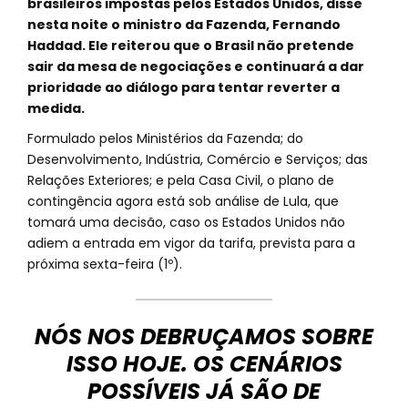
brasileiros impostas pelos Estados Unidos, disse
nesta noite o ministro da Fazenda, Fernando
Haddad. Ele reiterou que o Brasil não pretende
sair da mesa de negociações e continuará a dar
prioridade ao diálogo para tentar reverter a
medida.
Formulado pelos Ministérios da Fazenda; do
Desenvolvimento, Indústria, Comércio e Serviços; das
Relações Exteriores; e pela Casa Civil, o plano de
contingência agora está sob análise de Lula, que
tomará uma decisão, caso os Estados Unidos não
adiem a entrada em vigor da tarifa, prevista para a
próxima sexta-feira (1º).
NÓS NOS DEBRUÇAMOS SOBRE
ISSO HOJE. OS CENÁRIOS
POSSÍVEIS JÁ SÃO DE