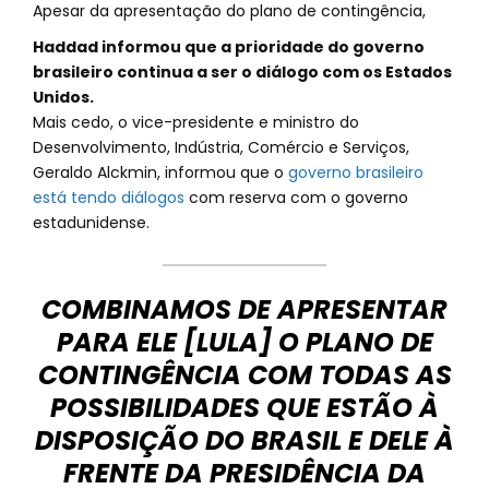
Apesar da apresentação do plano de contingência,
Haddad informou que a prioridade do governo
brasileiro continua a ser o diálogo com os Estados
Unidos.
Mais cedo, o vice-presidente e ministro do
Desenvolvimento, Indústria, Comércio e Serviços,
Geraldo Alckmin, informou que o
governo brasileiro
está tendo diálogos
com reserva com o governo
estadunidense.
COMBINAMOS DE APRESENTAR
PARA ELE [LULA] O PLANO DE
CONTINGÊNCIA COM TODAS AS
POSSIBILIDADES QUE ESTÃO À
DISPOSIÇÃO DO BRASIL E DELE À
FRENTE DA PRESIDÊNCIA DA