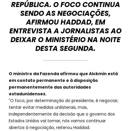
REPÚBLICA. O FOCO CONTINUA
SENDO AS NEGOCIAÇÕES,
AFIRMOU HADDAD, EM
ENTREVISTA A JORNALISTAS AO
DEIXAR O MINISTÉRIO NA NOITE
DESTA SEGUNDA.
O ministro da Fazenda afirmou que Alckmin está
em contato permanente e à disposição
permanentemente das autoridades
estadunidenses.
"O foco, por determinação do presidente, é negociar,
tentar evitar medidas unilaterais, mas,
independentemente da decisão que o governo dos
Estados Unidos vai tomar, nós vamos continuar
abertos à negociação, reiterou Haddad.