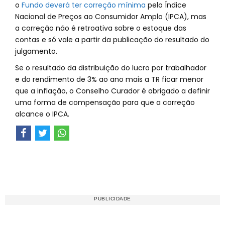
o
Fundo deverá ter correção mínima
pelo Índice
Nacional de Preços ao Consumidor Amplo (IPCA), mas
a correção não é retroativa sobre o estoque das
contas e só vale a partir da publicação do resultado do
julgamento.
Se o resultado da distribuição do lucro por trabalhador
e do rendimento de 3% ao ano mais a TR ficar menor
que a inflação, o Conselho Curador é obrigado a definir
uma forma de compensação para que a correção
alcance o IPCA.