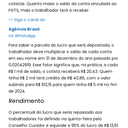
cotistas. Quanto maior o saldo da conta vinculada ao
FGTS, mais o trabalhador terá a receber.
>> Siga o canal da
Agência Brasil
no WhatsApp
Para saber a parcela do lucro que será depositada, o
trabalhador deve multiplicar o saldo de cada conta
em seu nome em 31 de dezembro do ano passado por
0,02042919. Esse fator significa que, na prática, a cada
R$ 1 mil de saldo, o cotista receberá R$ 20,43. Quem
tinha R$ 2 mil terá crédito de R$ 40,86, com o valor
subindo para R$ 102,15 para quem tinha R$ 5 mil no fim
de 2024.
Rendimento
O percentual do lucro que seria repassado aos
trabalhadores foi definido na quinta-feira pelo
Conselho Curador e equivale a 95% do lucro de R$ 13,61