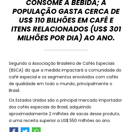
CONSOME A BEBIDA; A
POPULAÇÃO GASTA CERCA DE
US$ 110 BILHÕES EM CAFÉ E
ITENS RELACIONADOS (US$ 301
MILHÕES POR DIA) AO ANO.
Segundo a Associação Brasileira de Cafés Especiais
(BSCA) diz que a medida impactará a comunidade do
café especial e os segmentos envolvidos com cafés
de qualidade em todo o mundo, principalmente o
Brasil.
Os Estados Unidos são o principal mercado importador
dos cafés especiais do Brasil, adquirindo
aproximadamente 2 milhões de sacas desse produto,
a uma receita superior a US$ 550 milhões ao ano.