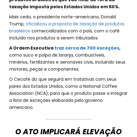
taxação imposta pelos Estados Unidos em 50%.
Mais cedo, o presidente norte-americano, Donald
Trump,
oficializou a proposta de taxação de produtos
brasileiros
comercializados com o país, com o café
incluído nos produtos a serem tributados.
A Ordem Executiva
traz cerca de 700 exceções
,
como suco e polpa de laranja, combustíveis,
minérios, fertilizantes e aeronaves civis, incluindo seus
motores, peças e componentes.
O Cecafé diz que seguirá em tratativas com seus
pares dos Estados Unidos, como a National Coffee
Association (NCA), para que o produto passe a integrar
a lista de exceções elaborada pelo governo
americano.
O ATO IMPLICARÁ ELEVAÇÃO