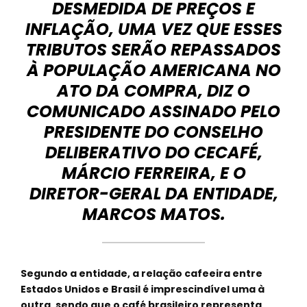
DESMEDIDA DE PREÇOS E
INFLAÇÃO, UMA VEZ QUE ESSES
TRIBUTOS SERÃO REPASSADOS
À POPULAÇÃO AMERICANA NO
ATO DA COMPRA, DIZ O
COMUNICADO ASSINADO PELO
PRESIDENTE DO CONSELHO
DELIBERATIVO DO CECAFÉ,
MÁRCIO FERREIRA, E O
DIRETOR-GERAL DA ENTIDADE,
MARCOS MATOS.
Segundo a entidade, a relação cafeeira entre
Estados Unidos e Brasil é imprescindível uma à
outra, sendo que o café brasileiro representa