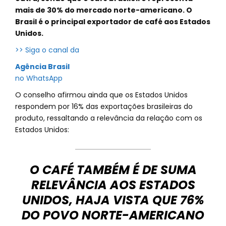
mais de 30% do mercado norte-americano. O
Brasil é o principal exportador de café aos Estados
Unidos.
>> Siga o canal da
Agência Brasil
no WhatsApp
O conselho afirmou ainda que os Estados Unidos
respondem por 16% das exportações brasileiras do
produto, ressaltando a relevância da relação com os
Estados Unidos:
O CAFÉ TAMBÉM É DE SUMA
RELEVÂNCIA AOS ESTADOS
UNIDOS, HAJA VISTA QUE 76%
DO POVO NORTE-AMERICANO