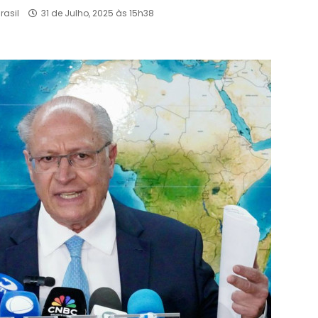
rasil
31 de Julho, 2025 às 15h38