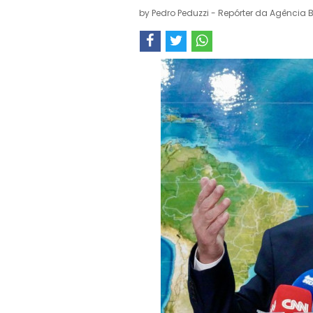
by
Pedro Peduzzi - Repórter da Agência B