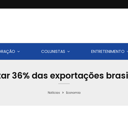
IGRAÇÃO
COLUNISTAS
ENTRETENIMENTO
tar 36% das exportações brasil
Notícias
Economia