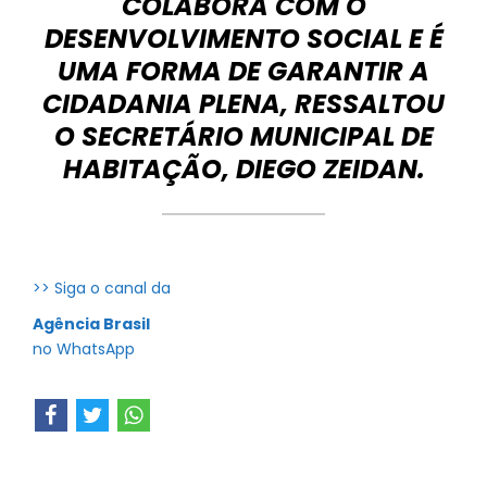
COLABORA COM O
DESENVOLVIMENTO SOCIAL E É
UMA FORMA DE GARANTIR A
CIDADANIA PLENA, RESSALTOU
O SECRETÁRIO MUNICIPAL DE
HABITAÇÃO, DIEGO ZEIDAN.
>> Siga o canal da
Agência Brasil
no WhatsApp