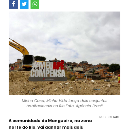
Minha Casa, Minha Vida lança dois conjuntos
habitacionais no Rio Foto: Agência Brasil
A comunidade da Mangueira, na zona
norte do Rio, vai ganhar mais dois