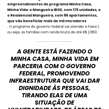
empreendimentos do programa Minha Casa,
Minha Vida: o Mangueira IBGE, com 176 unidades, e
o Residencial Mangueira, com 96 apartamentos,
que vão beneficiar mais de mil moradores
. O programa do governo federal vai atender a Faixa 1,
ou seja, as famílias com renda bruta de até R$ 2.850.
A GENTE ESTÁ FAZENDO O
MINHA CASA, MINHA VIDA EM
PARCERIA COM O GOVERNO
FEDERAL, PROMOVENDO
INFRAESTRUTURA QUE VAI DAR
DIGNIDADE ÀS PESSOAS,
TIRANDO ELAS DE UMA
SITUAÇÃO DE