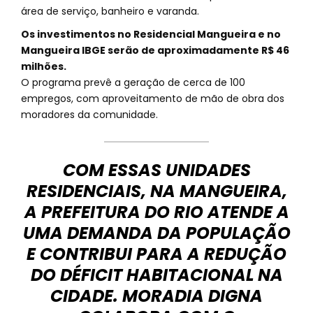
área de serviço, banheiro e varanda.
Os investimentos no Residencial Mangueira e no
Mangueira IBGE serão de aproximadamente R$ 46
milhões.
O programa prevê a geração de cerca de 100
empregos, com aproveitamento de mão de obra dos
moradores da comunidade.
COM ESSAS UNIDADES
RESIDENCIAIS, NA MANGUEIRA,
A PREFEITURA DO RIO ATENDE A
UMA DEMANDA DA POPULAÇÃO
E CONTRIBUI PARA A REDUÇÃO
DO DÉFICIT HABITACIONAL NA
CIDADE. MORADIA DIGNA