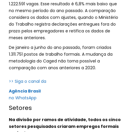
1.222.591 vagas. Esse resultado é 6,8% mais baixo que
no mesmo período do ano passado. A comparação
considera os dados com ajustes, quando o Ministério
do Trabalho registra declarações entregues fora do
prazo pelos empregadores e retifica os dados de
meses anteriores.
De janeiro a junho do ano passado, foram criados
1.311.751 postos de trabalho formais. A mudança da
metodologia do Caged não torna possível a
comparação com anos anteriores a 2020.
>> Siga o canal da
Agência Brasil
no WhatsApp
Setores
Na divisão por ramos de atividade, todos os cinco
setores pesquisados criaram empregos formais