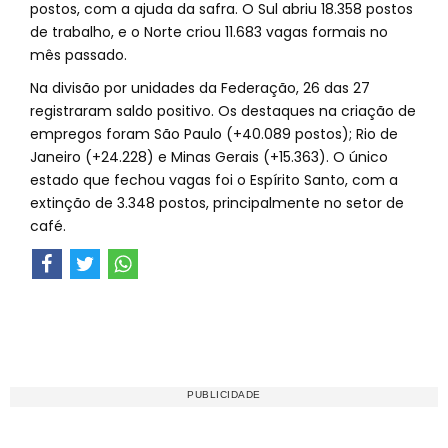
postos, com a ajuda da safra. O Sul abriu 18.358 postos
de trabalho, e o Norte criou 11.683 vagas formais no
mês passado.
Na divisão por unidades da Federação, 26 das 27
registraram saldo positivo. Os destaques na criação de
empregos foram São Paulo (+40.089 postos); Rio de
Janeiro (+24.228) e Minas Gerais (+15.363). O único
estado que fechou vagas foi o Espírito Santo, com a
extinção de 3.348 postos, principalmente no setor de
café.