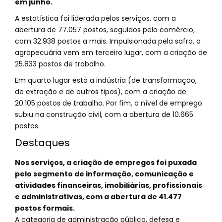
em junho.
A estatística foi liderada pelos serviços, com a
abertura de 77.057 postos, seguidos pelo comércio,
com 32.938 postos a mais. Impulsionada pela safra, a
agropecuária vem em terceiro lugar, com a criação de
25.833 postos de trabalho.
Em quarto lugar está a indústria (de transformação,
de extração e de outros tipos), com a criação de
20.105 postos de trabalho. Por fim, o nível de emprego
subiu na construção civil, com a abertura de 10.665
postos.
Destaques
Nos serviços, a criação de empregos foi puxada
pelo segmento de informação, comunicação e
atividades financeiras, imobiliárias, profissionais
e administrativas, com a abertura de 41.477
postos formais.
A categoria de administração pública, defesa e