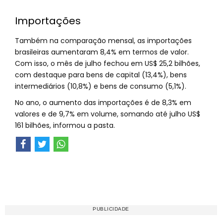
Importações
Também na comparação mensal, as importações
brasileiras aumentaram 8,4% em termos de valor.
Com isso, o mês de julho fechou em US$ 25,2 bilhões,
com destaque para bens de capital (13,4%), bens
intermediários (10,8%) e bens de consumo (5,1%).
No ano, o aumento das importações é de 8,3% em
valores e de 9,7% em volume, somando até julho US$
161 bilhões, informou a pasta.