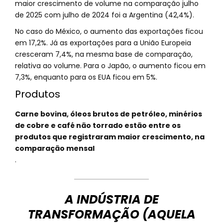
maior crescimento de volume na comparação julho
de 2025 com julho de 2024 foi a Argentina (42,4%).
No caso do México, o aumento das exportações ficou
em 17,2%. Já as exportações para a União Europeia
cresceram 7,4%, na mesma base de comparação,
relativa ao volume. Para o Japão, o aumento ficou em
7,3%, enquanto para os EUA ficou em 5%.
Produtos
Carne bovina, óleos brutos de petróleo, minérios
de cobre e café não torrado estão entre os
produtos que registraram maior crescimento, na
comparação mensal
.
A INDÚSTRIA DE
TRANSFORMAÇÃO (AQUELA