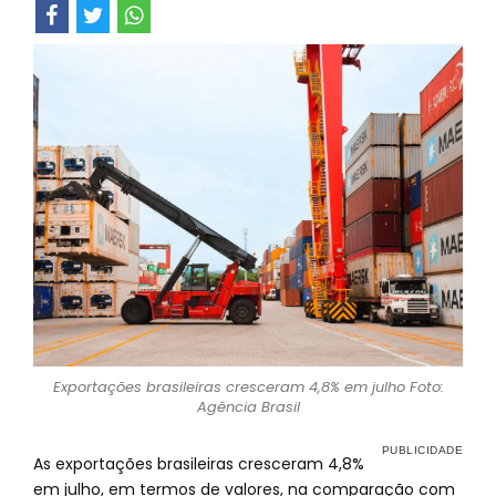
Exportações brasileiras cresceram 4,8% em julho Foto:
Agência Brasil
As exportações brasileiras cresceram 4,8%
em julho, em termos de valores, na comparação com