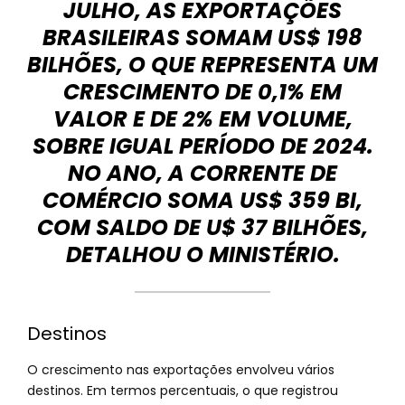
JULHO, AS EXPORTAÇÕES
BRASILEIRAS SOMAM US$ 198
BILHÕES, O QUE REPRESENTA UM
CRESCIMENTO DE 0,1% EM
VALOR E DE 2% EM VOLUME,
SOBRE IGUAL PERÍODO DE 2024.
NO ANO, A CORRENTE DE
COMÉRCIO SOMA US$ 359 BI,
COM SALDO DE U$ 37 BILHÕES,
DETALHOU O MINISTÉRIO.
Destinos
O crescimento nas exportações envolveu vários
destinos. Em termos percentuais, o que registrou