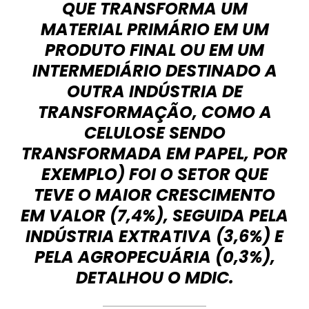
QUE TRANSFORMA UM
MATERIAL PRIMÁRIO EM UM
PRODUTO FINAL OU EM UM
INTERMEDIÁRIO DESTINADO A
OUTRA INDÚSTRIA DE
TRANSFORMAÇÃO, COMO A
CELULOSE SENDO
TRANSFORMADA EM PAPEL, POR
EXEMPLO) FOI O SETOR QUE
TEVE O MAIOR CRESCIMENTO
EM VALOR (7,4%), SEGUIDA PELA
INDÚSTRIA EXTRATIVA (3,6%) E
PELA AGROPECUÁRIA (0,3%),
DETALHOU O MDIC.