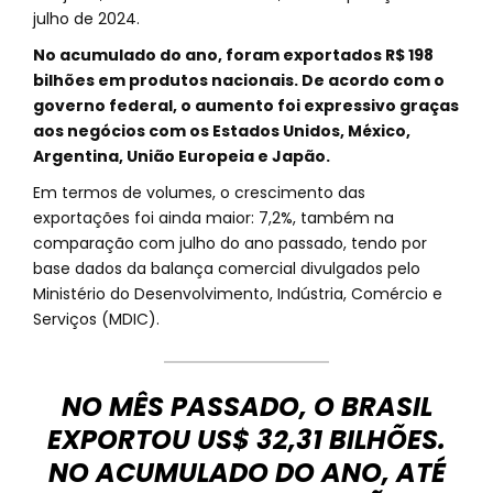
julho de 2024.
No acumulado do ano, foram exportados R$ 198
bilhões em produtos nacionais. De acordo com o
governo federal, o aumento foi expressivo graças
aos negócios com os Estados Unidos, México,
Argentina, União Europeia e Japão.
Em termos de volumes, o crescimento das
exportações foi ainda maior: 7,2%, também na
comparação com julho do ano passado, tendo por
base dados da balança comercial divulgados pelo
Ministério do Desenvolvimento, Indústria, Comércio e
Serviços (MDIC).
NO MÊS PASSADO, O BRASIL
EXPORTOU US$ 32,31 BILHÕES.
NO ACUMULADO DO ANO, ATÉ