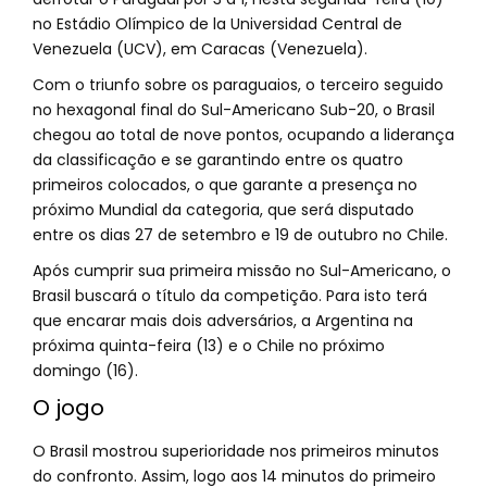
no Estádio Olímpico de la Universidad Central de
Venezuela (UCV), em Caracas (Venezuela).
Com o triunfo sobre os paraguaios, o terceiro seguido
no hexagonal final do Sul-Americano Sub-20, o Brasil
chegou ao total de nove pontos, ocupando a liderança
da classificação e se garantindo entre os quatro
primeiros colocados, o que garante a presença no
próximo Mundial da categoria, que será disputado
entre os dias 27 de setembro e 19 de outubro no Chile.
Após cumprir sua primeira missão no Sul-Americano, o
Brasil buscará o título da competição. Para isto terá
que encarar mais dois adversários, a Argentina na
próxima quinta-feira (13) e o Chile no próximo
domingo (16).
O jogo
O Brasil mostrou superioridade nos primeiros minutos
do confronto. Assim, logo aos 14 minutos do primeiro