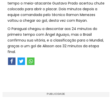
tempo o meia-atacante Gustavo Prado acertou chute
colocado para abrir o placar. Dois minutos depois a
equipe comandada pelo técnico Ramon Menezes
voltou a chegar ao gol, desta vez com Rayan.
O Paraguai chegou a descontar aos 24 minutos do
primeiro tempo com Ángel Aguayo, mas o Brasil
confirmou sua vitória, e a classificação para o Mundial,
graças a um gol de Alisson aos 32 minutos da etapa
final.