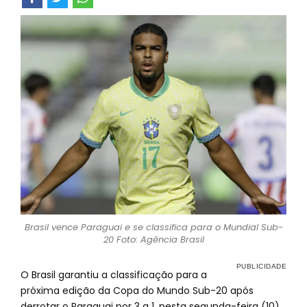
Brasil vence Paraguai e se classifica para o Mundial Sub-
20 Foto: Agência Brasil
O Brasil garantiu a classificação para a
próxima edição da Copa do Mundo Sub-20 após
derrotar o Paraguai por 3 a 1, nesta segunda-feira (10)