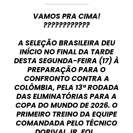
VAMOS PRA CIMA!
????????????
A SELEÇÃO BRASILEIRA DEU
INÍCIO NO FINAL DA TARDE
DESTA SEGUNDA-FEIRA (17) À
PREPARAÇÃO PARA O
CONFRONTO CONTRA A
COLÔMBIA, PELA 13ª RODADA
DAS ELIMINATÓRIAS PARA A
COPA DO MUNDO DE 2026. O
PRIMEIRO TREINO DA EQUIPE
COMANDADA PELO TÉCNICO
DORIVAL JR. FOI…