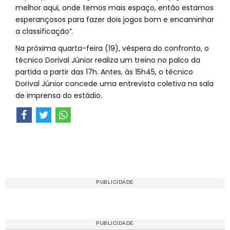
melhor aqui, onde temos mais espaço, então estamos
esperançosos para fazer dois jogos bom e encaminhar
a classificação”.
Na próxima quarta-feira (19), véspera do confronto, o
técnico Dorival Júnior realiza um treino no palco da
partida a partir das 17h. Antes, às 15h45, o técnico
Dorival Júnior concede uma entrevista coletiva na sala
de imprensa do estádio.