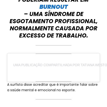
BURNOUT
– UMA SÍNDROME DE
ESGOTAMENTO PROFISSIONAL,
NORMALMENTE CAUSADA POR
EXCESSO DE TRABALHO.
UMA PUBLICAÇÃO COMPARTILHADA POR TATIANA WESTO
A surfista disse acreditar que é importante falar sobre
a saúde mental e emocional no esporte.