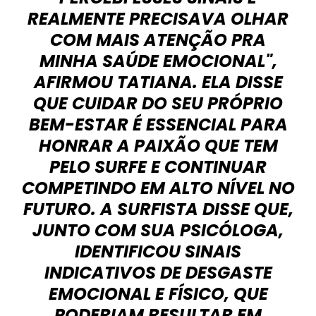
REALMENTE PRECISAVA OLHAR
COM MAIS ATENÇÃO PRA
MINHA SAÚDE EMOCIONAL",
AFIRMOU TATIANA. ELA DISSE
QUE CUIDAR DO SEU PRÓPRIO
BEM-ESTAR É ESSENCIAL PARA
HONRAR A PAIXÃO QUE TEM
PELO SURFE E CONTINUAR
COMPETINDO EM ALTO NÍVEL NO
FUTURO. A SURFISTA DISSE QUE,
JUNTO COM SUA PSICÓLOGA,
IDENTIFICOU SINAIS
INDICATIVOS DE DESGASTE
EMOCIONAL E FÍSICO, QUE
PODERIAM RESULTAR EM