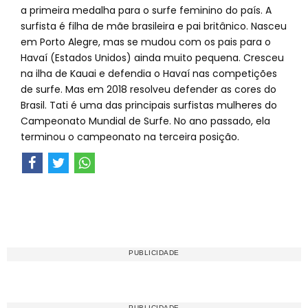
a primeira medalha para o surfe feminino do país. A
surfista é filha de mãe brasileira e pai britânico. Nasceu
em Porto Alegre, mas se mudou com os pais para o
Havaí (Estados Unidos) ainda muito pequena. Cresceu
na ilha de Kauai e defendia o Havaí nas competições
de surfe. Mas em 2018 resolveu defender as cores do
Brasil. Tati é uma das principais surfistas mulheres do
Campeonato Mundial de Surfe. No ano passado, ela
terminou o campeonato na terceira posição.