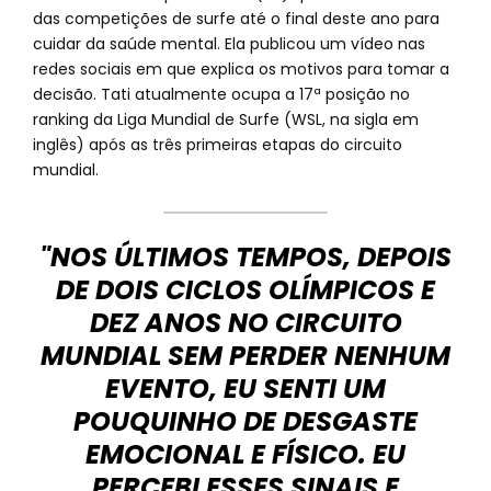
das competições de surfe até o final deste ano para
cuidar da saúde mental. Ela publicou um vídeo nas
redes sociais em que explica os motivos para tomar a
decisão. Tati atualmente ocupa a 17ª posição no
ranking da Liga Mundial de Surfe (WSL, na sigla em
inglês) após as três primeiras etapas do circuito
mundial.
"NOS ÚLTIMOS TEMPOS, DEPOIS
DE DOIS CICLOS OLÍMPICOS E
DEZ ANOS NO CIRCUITO
MUNDIAL SEM PERDER NENHUM
EVENTO, EU SENTI UM
POUQUINHO DE DESGASTE
EMOCIONAL E FÍSICO. EU
PERCEBI ESSES SINAIS E