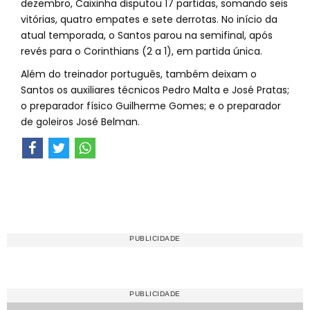
dezembro, Caixinha disputou 17 partidas, somando seis
vitórias, quatro empates e sete derrotas. No início da
atual temporada, o Santos parou na semifinal, após
revés para o Corinthians (2 a 1), em partida única.
Além do treinador português, também deixam o
Santos os auxiliares técnicos Pedro Malta e José Pratas;
o preparador físico Guilherme Gomes; e o preparador
de goleiros José Belman.