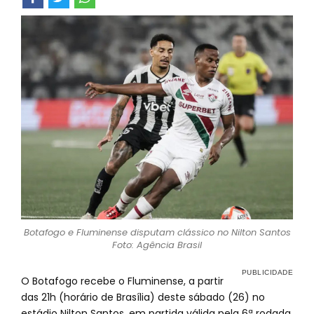
Botafogo e Fluminense disputam clássico no Nilton Santos
Foto: Agência Brasil
O Botafogo recebe o Fluminense, a partir
das 21h (horário de Brasília) deste sábado (26) no
estádio Nilton Santos, em partida válida pela 6ª rodada