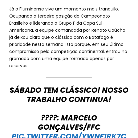
Já o Fluminense vive um momento mais tranquilo.
Ocupando a terceira posição do Campeonato
Brasileiro e liderando o Grupo F da Copa Sul-
Americana, a equipe comandada por Renato Gaúcho
já deixou claro que o clássico com o Botafogo é
prioridade nesta semana. Isto porque, em seu último
compromisso pela competição continental, entrou no
gramado com uma equipe formada apenas por
reservas.
SÁBADO TEM CLÁSSICO! NOSSO
TRABALHO CONTINUA!
????: MARCELO
GONÇALVES/FFC
PIC.TWITTER.COM/YWNE1RK7C