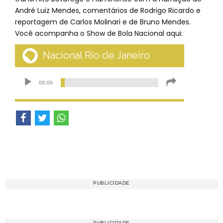
André Luiz Mendes, comentários de Rodrigo Ricardo e
reportagem de Carlos Molinari e de Bruno Mendes.
Você acompanha o Show de Bola Nacional aqui: