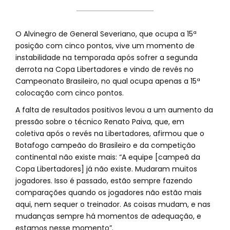
O Alvinegro de General Severiano, que ocupa a 15ª
posição com cinco pontos, vive um momento de
instabilidade na temporada após sofrer a segunda
derrota na Copa Libertadores e vindo de revés no
Campeonato Brasileiro, no qual ocupa apenas a 15ª
colocação com cinco pontos.
A falta de resultados positivos levou a um aumento da
pressão sobre o técnico Renato Paiva, que, em
coletiva após o revés na Libertadores, afirmou que o
Botafogo campeão do Brasileiro e da competição
continental não existe mais: “A equipe [campeã da
Copa Libertadores] já não existe. Mudaram muitos
jogadores. Isso é passado, estão sempre fazendo
comparações quando os jogadores não estão mais
aqui, nem sequer o treinador. As coisas mudam, e nas
mudanças sempre há momentos de adequação, e
estamos nesse momento”.