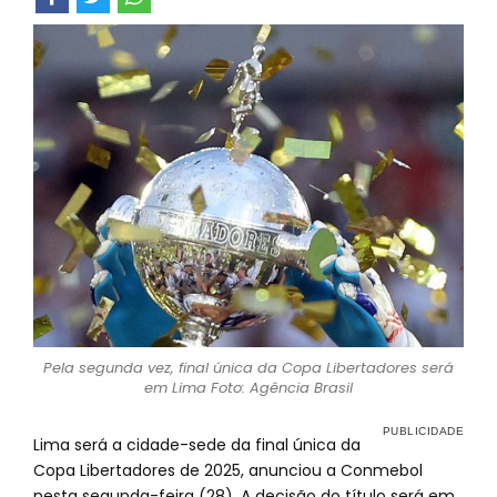
Pela segunda vez, final única da Copa Libertadores será
em Lima Foto: Agência Brasil
Lima será a cidade-sede da final única da
Copa Libertadores de 2025, anunciou a Conmebol
nesta segunda-feira (28). A decisão do título será em