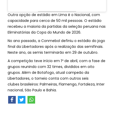
Outra opção de estádio em Lima é o Nacional, com
capacidade para cerca de 50 mil pessoas. O estádio
recebeu a maioria da partidas da seleção peruana nas
Eliminatórias da Copa do Mundo de 2026.
No ano passado, a Conmebol definiu o estádio do jogo
final da Libertadores após a realização das semifinais.
Neste ano, as semis terminarão em 29 de outubro.
A competição teve início em 1º de abril, com a fase de
grupos reunindo com 32 times, divididos em oito
grupos. Além de Botafogo, atual campeão da
Libertadores, o torneio conta com outros seis
clubes brasileiros: Palmeiras, Flamengo, Fortaleza, Inter
nacional, São Paulo e Bahia.