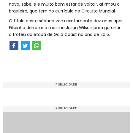
novo, sabe, e é muito bom estar de volta’”, afirmou o
brasileiro, que tem no currículo no Circuito Mundial.
O título deste sábado vem exatamente dez anos após
Filipinho derrotar o mesmo Julian Wilson para garantir
o troféu da etapa de Gold Coast no ano de 2015.