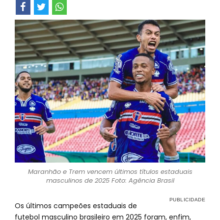
Maranhão e Trem vencem últimos títulos estaduais
masculinos de 2025 Foto: Agência Brasil
Os últimos campeões estaduais de
futebol masculino brasileiro em 2025 foram, enfim,