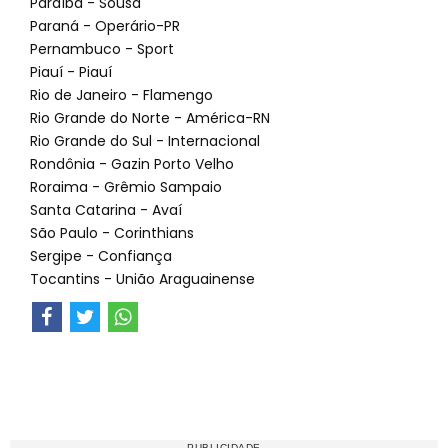
Paraíba - Sousa
Paraná - Operário-PR
Pernambuco - Sport
Piauí - Piauí
Rio de Janeiro - Flamengo
Rio Grande do Norte - América-RN
Rio Grande do Sul - Internacional
Rondônia - Gazin Porto Velho
Roraima - Grêmio Sampaio
Santa Catarina - Avaí
São Paulo - Corinthians
Sergipe - Confiança
Tocantins - União Araguainense