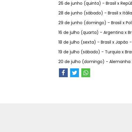
26 de junho (quinta) - Brasil x Repú
28 de junho (sábado) - Brasil x Itáli
29 de junho (domingo) - Brasil x Pol
16 de julho (quarta) - Argentina x B
18 de julho (sexta) - Brasil x Japão
19 de julho (sábado) - Turquia x Bra
20 de julho (domingo) - Alemanha x