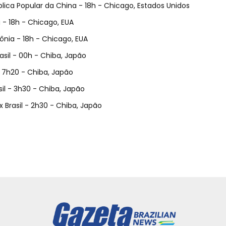
blica Popular da China - 18h - Chicago, Estados Unidos
a - 18h - Chicago, EUA
ônia - 18h - Chicago, EUA
rasil - 00h - Chiba, Japão
 - 7h20 - Chiba, Japão
sil - 3h30 - Chiba, Japão
 Brasil - 2h30 - Chiba, Japão