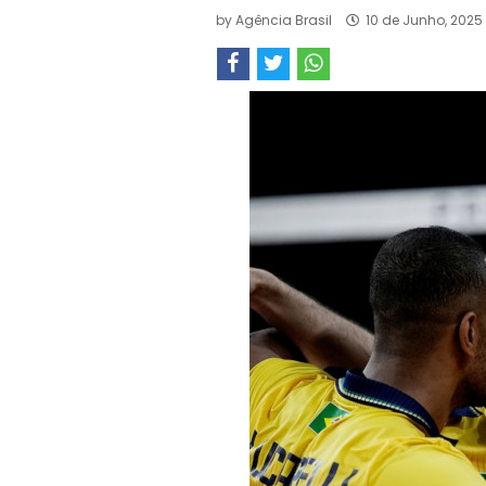
by
Agência Brasil
10 de Junho, 2025