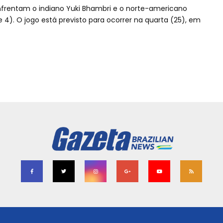
frentam o indiano Yuki Bhambri e o norte-americano
4). O jogo está previsto para ocorrer na quarta (25), em