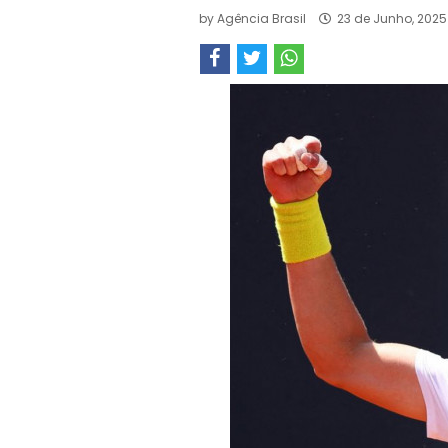
by
Agência Brasil
23 de Junho, 2025