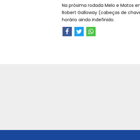
Na próxima rodada Melo e Matos en
Robert Galloway (cabeças de chave 
horário ainda indefinido.