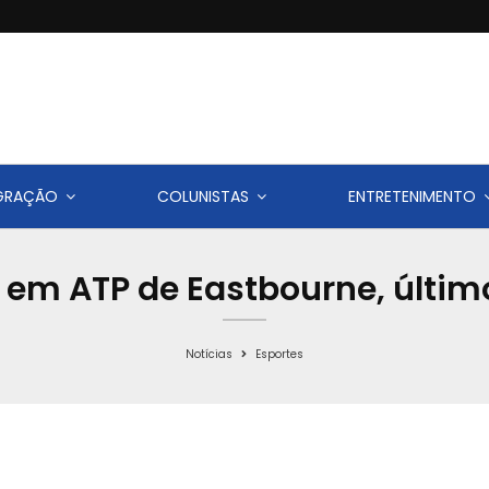
IGRAÇÃO
COLUNISTAS
ENTRETENIMENTO
em ATP de Eastbourne, últi
Notícias
Esportes