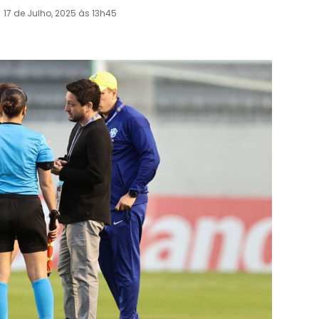
17 de Julho, 2025 às 13h45