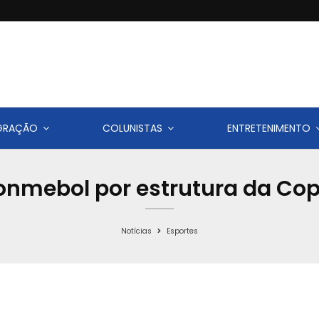
IGRAÇÃO
COLUNISTAS
ENTRETENIMENTO
Conmebol por estrutura da C
Notícias
Esportes