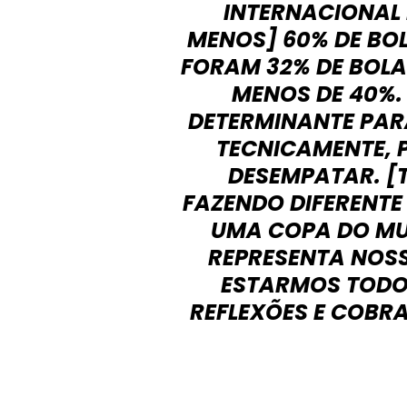
INTERNACIONAL
MENOS] 60% DE BO
FORAM 32% DE BOLA
MENOS DE 40%. 
DETERMINANTE PARA
TECNICAMENTE, 
DESEMPATAR. [
FAZENDO DIFERENTE 
UMA COPA DO MUN
REPRESENTA NOSS
ESTARMOS TODO
REFLEXÕES E COBR