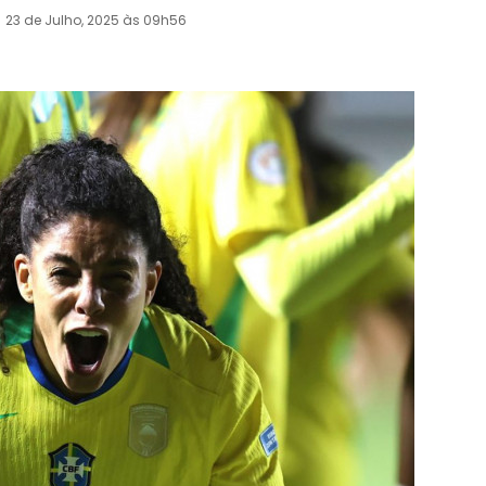
23 de Julho, 2025 às 09h56