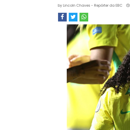
by
Lincoln Chaves - Repórter da EBC