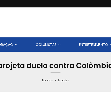
IGRAÇÃO
COLUNISTAS
ENTRETENIMENTO
l projeta duelo contra Colômb
Notícias
Esportes