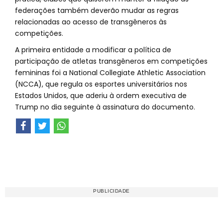
federações também deverão mudar as regras
relacionadas ao acesso de transgêneros às
competições.
A primeira entidade a modificar a política de
participação de atletas transgêneros em competições
femininas foi a National Collegiate Athletic Association
(NCCA), que regula os esportes universitários nos
Estados Unidos, que aderiu à ordem executiva de
Trump no dia seguinte à assinatura do documento.