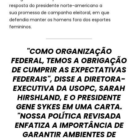
resposta do presidente norte-americano a
sua promessa de campanha eleitoral, em que
defendia manter os homens fora dos esportes
femininos.
"COMO ORGANIZAÇÃO
FEDERAL, TEMOS A OBRIGAÇÃO
DE CUMPRIR AS EXPECTATIVAS
FEDERAIS", DISSE A DIRETORA-
EXECUTIVA DA USOPC, SARAH
HIRSHLAND, E O PRESIDENTE
GENE SYKES EM UMA CARTA.
"NOSSA POLÍTICA REVISADA
ENFATIZA A IMPORTÂNCIA DE
GARANTIR AMBIENTES DE