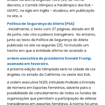
discreta, o Comitê Olímpico e Paralímpico dos EUA -
USOPC, na sigla em inglês - atualizou, em publicação
no site, a
Política de Segurança do Atleta (PSA)
. Inicialmente, o texto com 27 páginas, datado em 18
de junho, não cita a palavra transgênero. No entanto,
junto ao texto da Política de Segurança do Atleta
publicado no site na segunda (21), foi incluído um
trecho em que a entidade afirma ter acatado a
ordem executiva do presidente Donald Trump,
assinada em fevereiro.
A próxima edição da Olimpíada será na cidade de Los
Angeles, no estado da Califórnia, no oeste dos EUA.
A ordem executiva 14201, intitulada Proibida a Entrada
de Homens em Esportes Femininos, adverte para a
possibilidade de cancelamento de todos os fundos de
organizações que permitem a participação de atletas
transgêneros em esportes femininos. A norma foi uma