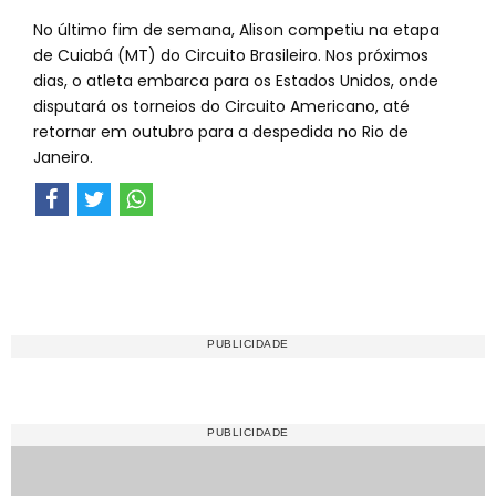
No último fim de semana, Alison competiu na etapa
de Cuiabá (MT) do Circuito Brasileiro. Nos próximos
dias, o atleta embarca para os Estados Unidos, onde
disputará os torneios do Circuito Americano, até
retornar em outubro para a despedida no Rio de
Janeiro.