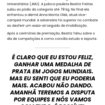
Universitários (JMU). A judoca paulista Beatriz Freitas
subiu ao pódio da categoria até 78 kg. Na final ela
enfrentou a alemã Anna Monta Olek, atual vice-
campeã mundial. A adversária foi superior no combate
ao desferir um
waza-ari
seguido de imobilização.
Após a cerimônia de premiação, Beatriz falou sobre o
dia de competições e como concilia estudo e esporte.
É CLARO QUE EU ESTOU FELIZ,
GANHAR UMA MEDALHA DE
PRATA EM JOGOS MUNDIAIS.
MAS EU SENTI QUE EU PODERIA
MAIS. ACABOU NÃO DANDO.
AMANHÃ TEREMOS A DISPUTA
POR EQUIPES E NÓS VAMOS