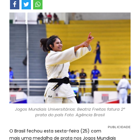
Jogos Mundiais Universitários: Beatriz Freitas fatura 2ª
prata do país Foto: Agência Brasil
O Brasil fechou esta sexta-feira (25) com
mais uma medalha de prata nos Jogos Mundiais