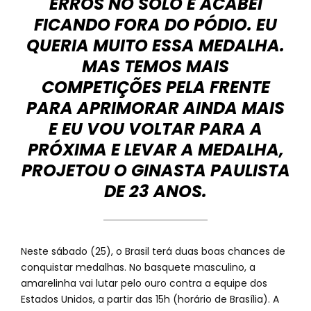
ERROS NO SOLO E ACABEI
FICANDO FORA DO PÓDIO. EU
QUERIA MUITO ESSA MEDALHA.
MAS TEMOS MAIS
COMPETIÇÕES PELA FRENTE
PARA APRIMORAR AINDA MAIS
E EU VOU VOLTAR PARA A
PRÓXIMA E LEVAR A MEDALHA,
PROJETOU O GINASTA PAULISTA
DE 23 ANOS.
Neste sábado (25), o Brasil terá duas boas chances de
conquistar medalhas. No basquete masculino, a
amarelinha vai lutar pelo ouro contra a equipe dos
Estados Unidos, a partir das 15h (horário de Brasília). A