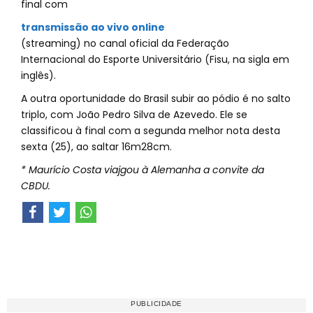
final com
transmissão ao vivo online
(streaming) no canal oficial da Federação
Internacional do Esporte Universitário (Fisu, na sigla em
inglês).
A outra oportunidade do Brasil subir ao pódio é no salto
triplo, com João Pedro Silva de Azevedo. Ele se
classificou à final com a segunda melhor nota desta
sexta (25), ao saltar 16m28cm.
* Maurício Costa viajgou à Alemanha a convite da
CBDU.