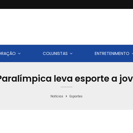
IGRAÇÃO
COLUNISTAS
ENTRETENIMENTO
Paralímpica leva esporte a j
Notícias
Esportes