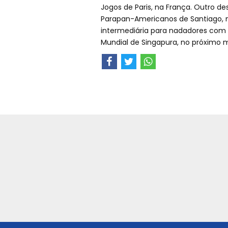
Jogos de Paris, na França. Outro de
Parapan-Americanos de Santiago, no
intermediária para nadadores com 
Mundial de Singapura, no próximo 