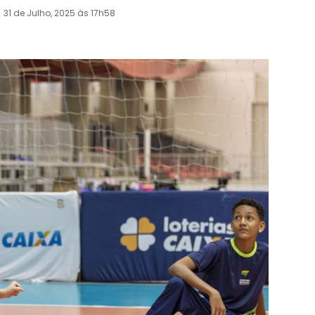
31 de Julho, 2025 às 17h58