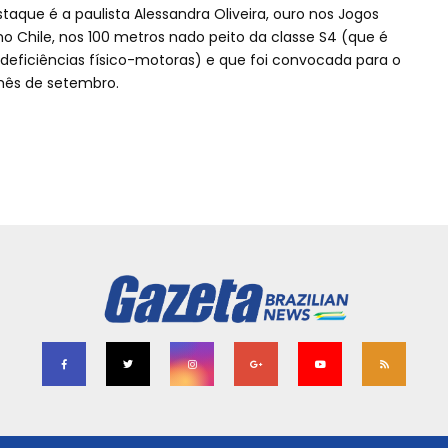
staque é a paulista Alessandra Oliveira, ouro nos Jogos
 Chile, nos 100 metros nado peito da classe S4 (que é
deficiências físico-motoras) e que foi convocada para o
mês de setembro.