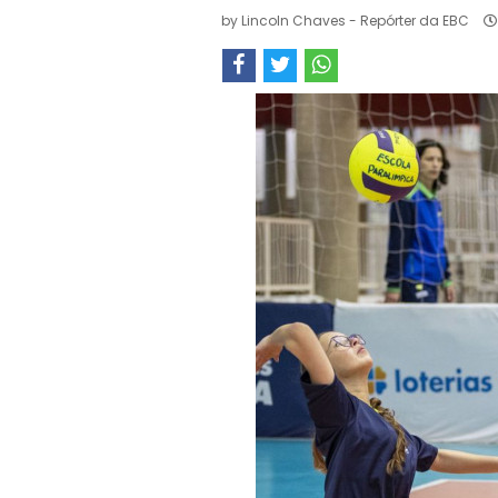
by
Lincoln Chaves - Repórter da EBC