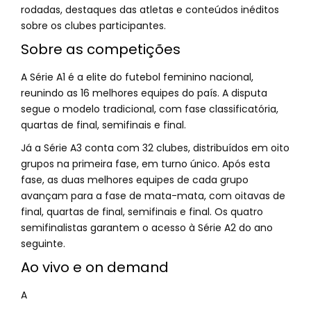
rodadas, destaques das atletas e conteúdos inéditos
sobre os clubes participantes.
Sobre as competições
A Série A1 é a elite do futebol feminino nacional,
reunindo as 16 melhores equipes do país. A disputa
segue o modelo tradicional, com fase classificatória,
quartas de final, semifinais e final.
Já a Série A3 conta com 32 clubes, distribuídos em oito
grupos na primeira fase, em turno único. Após esta
fase, as duas melhores equipes de cada grupo
avançam para a fase de mata-mata, com oitavas de
final, quartas de final, semifinais e final. Os quatro
semifinalistas garantem o acesso à Série A2 do ano
seguinte.
Ao vivo e on demand
A