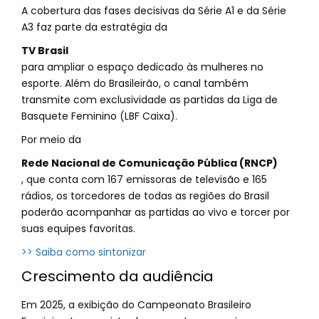
A cobertura das fases decisivas da Série A1 e da Série
A3 faz parte da estratégia da
TV Brasil
para ampliar o espaço dedicado às mulheres no
esporte. Além do Brasileirão, o canal também
transmite com exclusividade as partidas da Liga de
Basquete Feminino (LBF Caixa).
Por meio da
Rede Nacional de Comunicação Pública (RNCP)
, que conta com 167 emissoras de televisão e 165
rádios, os torcedores de todas as regiões do Brasil
poderão acompanhar as partidas ao vivo e torcer por
suas equipes favoritas.
>> Saiba como sintonizar
Crescimento da audiência
Em 2025, a exibição do Campeonato Brasileiro