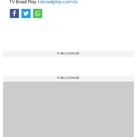
TV Brasil Play
tvbrasilplay.com.br