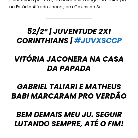
no Estádio Alfredo Jaconi, em Caxias do Sul.
52/2º | JUVENTUDE 2X1
CORINTHIANS |
#JUVXSCCP
VITÓRIA JACONERA NA CASA
DA PAPADA
GABRIEL TALIARI E MATHEUS
BABI MARCARAM PRO VERDÃO
BEM DEMAIS MEU JU. SEGUIR
LUTANDO SEMPRE, ATÉ O FIM!