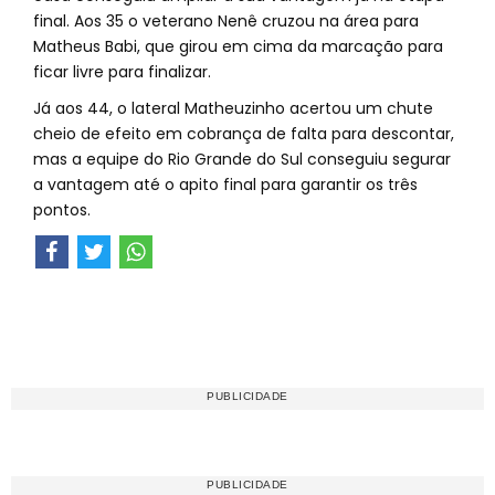
final. Aos 35 o veterano Nenê cruzou na área para
Matheus Babi, que girou em cima da marcação para
ficar livre para finalizar.
Já aos 44, o lateral Matheuzinho acertou um chute
cheio de efeito em cobrança de falta para descontar,
mas a equipe do Rio Grande do Sul conseguiu segurar
a vantagem até o apito final para garantir os três
pontos.