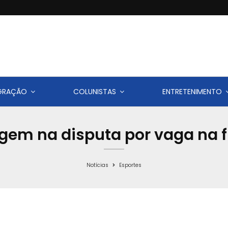
IGRAÇÃO
COLUNISTAS
ENTRETENIMENTO
gem na disputa por vaga na fi
Notícias
Esportes