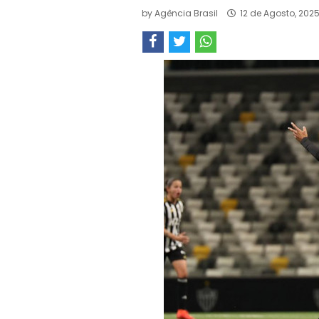
by
Agência Brasil
12 de Agosto, 202