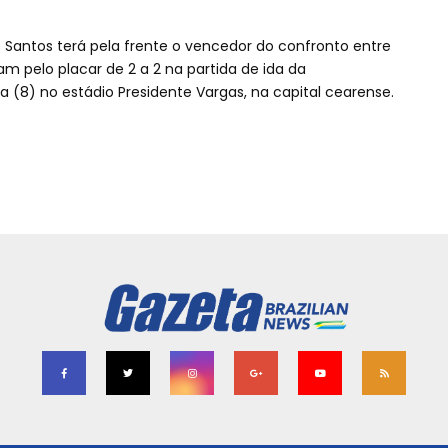
Santos terá pela frente o vencedor do confronto entre
m pelo placar de 2 a 2 na partida de ida da
ra (8) no estádio Presidente Vargas, na capital cearense.