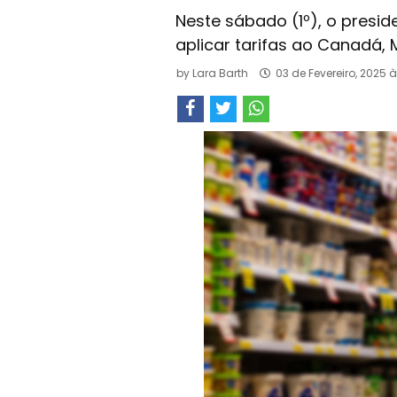
Neste sábado (1º), o presi
aplicar tarifas ao Canadá, 
by
Lara Barth
03 de Fevereiro, 2025 