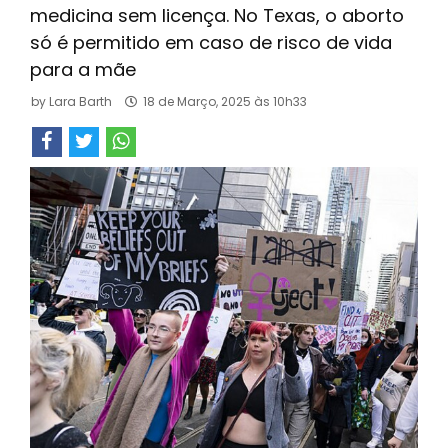
medicina sem licença. No Texas, o aborto
só é permitido em caso de risco de vida
para a mãe
by
Lara Barth
18 de Março, 2025 às 10h33