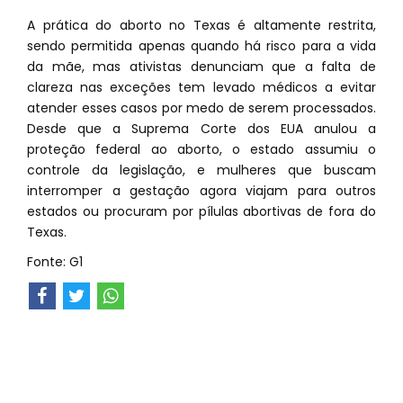
A prática do aborto no Texas é altamente restrita,
sendo permitida apenas quando há risco para a vida
da mãe, mas ativistas denunciam que a falta de
clareza nas exceções tem levado médicos a evitar
atender esses casos por medo de serem processados.
Desde que a Suprema Corte dos EUA anulou a
proteção federal ao aborto, o estado assumiu o
controle da legislação, e mulheres que buscam
interromper a gestação agora viajam para outros
estados ou procuram por pílulas abortivas de fora do
Texas.
Fonte: G1