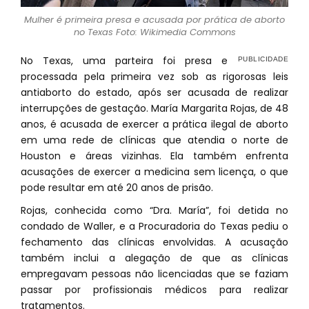
Mulher é primeira presa e acusada por prática de aborto
no Texas Foto: Wikimedia Commons
No Texas, uma parteira foi presa e
processada pela primeira vez sob as rigorosas leis
antiaborto do estado, após ser acusada de realizar
interrupções de gestação. María Margarita Rojas, de 48
anos, é acusada de exercer a prática ilegal de aborto
em uma rede de clínicas que atendia o norte de
Houston e áreas vizinhas. Ela também enfrenta
acusações de exercer a medicina sem licença, o que
pode resultar em até 20 anos de prisão.
Rojas, conhecida como “Dra. María”, foi detida no
condado de Waller, e a Procuradoria do Texas pediu o
fechamento das clínicas envolvidas. A acusação
também inclui a alegação de que as clínicas
empregavam pessoas não licenciadas que se faziam
passar por profissionais médicos para realizar
tratamentos.