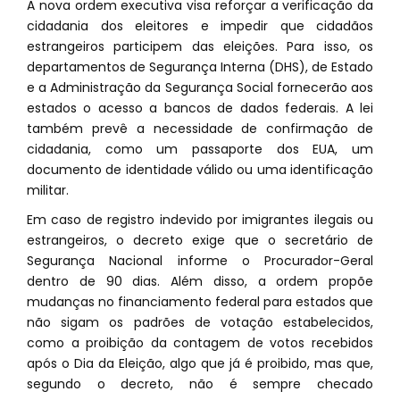
A nova ordem executiva visa reforçar a verificação da
cidadania dos eleitores e impedir que cidadãos
estrangeiros participem das eleições. Para isso, os
departamentos de Segurança Interna (DHS), de Estado
e a Administração da Segurança Social fornecerão aos
estados o acesso a bancos de dados federais. A lei
também prevê a necessidade de confirmação de
cidadania, como um passaporte dos EUA, um
documento de identidade válido ou uma identificação
militar.
Em caso de registro indevido por imigrantes ilegais ou
estrangeiros, o decreto exige que o secretário de
Segurança Nacional informe o Procurador-Geral
dentro de 90 dias. Além disso, a ordem propõe
mudanças no financiamento federal para estados que
não sigam os padrões de votação estabelecidos,
como a proibição da contagem de votos recebidos
após o Dia da Eleição, algo que já é proibido, mas que,
segundo o decreto, não é sempre checado