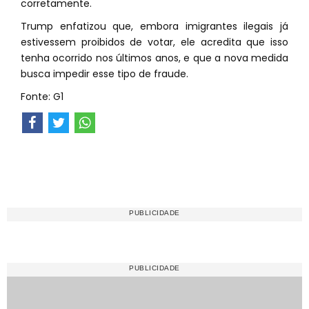
corretamente.
Trump enfatizou que, embora imigrantes ilegais já
estivessem proibidos de votar, ele acredita que isso
tenha ocorrido nos últimos anos, e que a nova medida
busca impedir esse tipo de fraude.
Fonte: G1