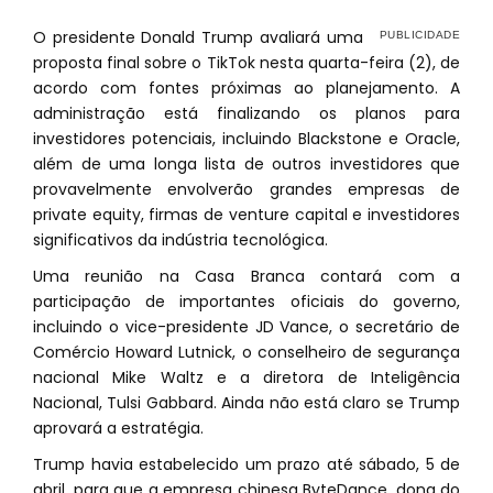
O presidente Donald Trump avaliará uma
proposta final sobre o TikTok nesta quarta-feira (2), de
acordo com fontes próximas ao planejamento. A
administração está finalizando os planos para
investidores potenciais, incluindo Blackstone e Oracle,
além de uma longa lista de outros investidores que
provavelmente envolverão grandes empresas de
private equity, firmas de venture capital e investidores
significativos da indústria tecnológica.
Uma reunião na Casa Branca contará com a
participação de importantes oficiais do governo,
incluindo o vice-presidente JD Vance, o secretário de
Comércio Howard Lutnick, o conselheiro de segurança
nacional Mike Waltz e a diretora de Inteligência
Nacional, Tulsi Gabbard. Ainda não está claro se Trump
aprovará a estratégia.
Trump havia estabelecido um prazo até sábado, 5 de
abril, para que a empresa chinesa ByteDance, dona do