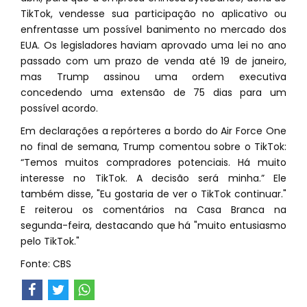
TikTok, vendesse sua participação no aplicativo ou
enfrentasse um possível banimento no mercado dos
EUA. Os legisladores haviam aprovado uma lei no ano
passado com um prazo de venda até 19 de janeiro,
mas Trump assinou uma ordem executiva
concedendo uma extensão de 75 dias para um
possível acordo.
Em declarações a repórteres a bordo do Air Force One
no final de semana, Trump comentou sobre o TikTok:
“Temos muitos compradores potenciais. Há muito
interesse no TikTok. A decisão será minha.” Ele
também disse, "Eu gostaria de ver o TikTok continuar."
E reiterou os comentários na Casa Branca na
segunda-feira, destacando que há "muito entusiasmo
pelo TikTok."
Fonte: CBS