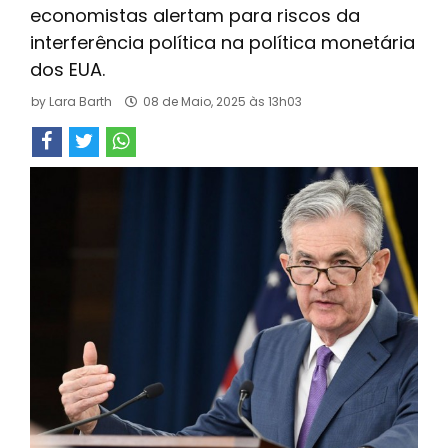
economistas alertam para riscos da
interferência política na política monetária
dos EUA.
by
Lara Barth
08 de Maio, 2025 às 13h03