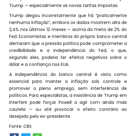
Trump — especialmente as novas tarifas impostas.
Trump alegou incorretamente que há “praticamente
nenhuma inflação”, embora os dados mostrem alta de
2,4% nos últimos 12 meses — acima da meta de 2% do
Fed. Economistas e membros do próprio banco central
alertaram que a pressão política pode comprometer a
credibilidade e a independência do Fed, o que,
segundo eles, poderia ter efeitos negativos sobre o
dólar e a confiança nos EUA.
A independência do banco central é vista como
essencial para manter a inflação sob controle e
promover o pleno emprego, sem interferência de
políticos. Para especialistas, a insistência de Trump em
interferir pode forçar Powell a agir com ainda mais
cautela — ou até provocar o efeito contrário ao
desejado pelo ex-presidente.
Fonte: CBS