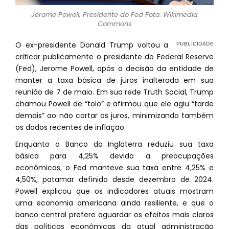
Jerome Powell, Presidente do Fed Foto: Wikimedia
Commons
O ex-presidente Donald Trump voltou a
criticar publicamente o presidente do Federal Reserve
(Fed), Jerome Powell, após a decisão da entidade de
manter a taxa básica de juros inalterada em sua
reunião de 7 de maio. Em sua rede Truth Social, Trump
chamou Powell de “tolo” e afirmou que ele agiu “tarde
demais” ao não cortar os juros, minimizando também
os dados recentes de inflação.
Enquanto o Banco da Inglaterra reduziu sua taxa
básica para 4,25% devido a preocupações
econômicas, o Fed manteve sua taxa entre 4,25% e
4,50%, patamar definido desde dezembro de 2024.
Powell explicou que os indicadores atuais mostram
uma economia americana ainda resiliente, e que o
banco central prefere aguardar os efeitos mais claros
das políticas econômicas da atual administração