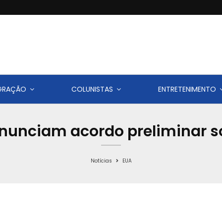
IGRAÇÃO
COLUNISTAS
ENTRETENIMENTO
anunciam acordo preliminar s
Notícias
EUA