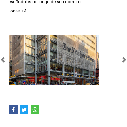
escândalos ao longo de sua carreira.
Fonte: G1
Anterior
Próximo