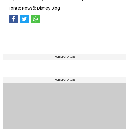
Fonte: News6; Disney Blog