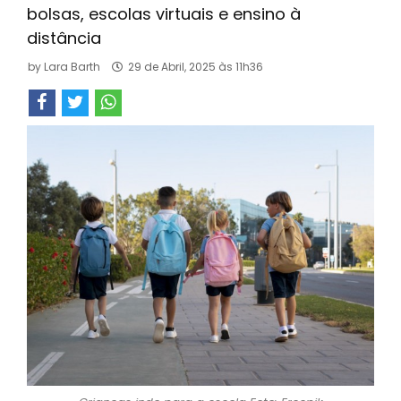
bolsas, escolas virtuais e ensino à
distância
by
Lara Barth
29 de Abril, 2025 às 11h36