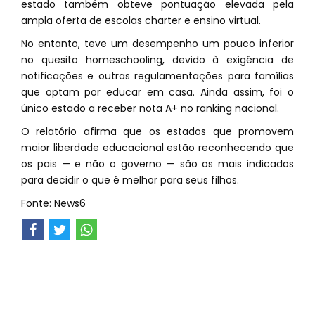
estado também obteve pontuação elevada pela
ampla oferta de escolas charter e ensino virtual.
No entanto, teve um desempenho um pouco inferior
no quesito homeschooling, devido à exigência de
notificações e outras regulamentações para famílias
que optam por educar em casa. Ainda assim, foi o
único estado a receber nota A+ no ranking nacional.
O relatório afirma que os estados que promovem
maior liberdade educacional estão reconhecendo que
os pais — e não o governo — são os mais indicados
para decidir o que é melhor para seus filhos.
Fonte: News6