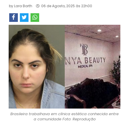
by
Lara Barth
06 de Agosto, 2025 às 22h00
Brasileira trabalhava em clínica estética conhecida entre
a comunidade Foto: Reprodução