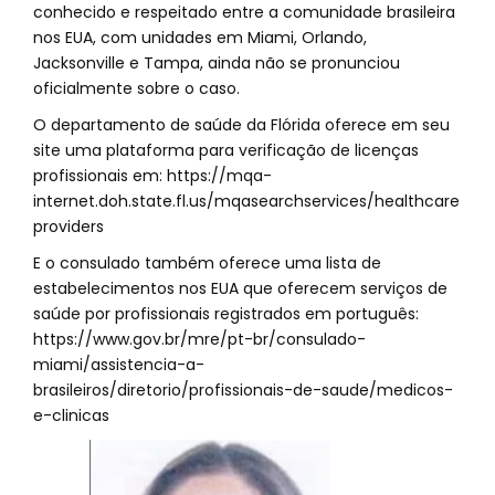
conhecido e respeitado entre a comunidade brasileira
nos EUA, com unidades em Miami, Orlando,
Jacksonville e Tampa, ainda não se pronunciou
oficialmente sobre o caso.
O departamento de saúde da Flórida oferece em seu
site uma plataforma para verificação de licenças
profissionais em: https://mqa-
internet.doh.state.fl.us/mqasearchservices/healthcare
providers
E o consulado também oferece uma lista de
estabelecimentos nos EUA que oferecem serviços de
saúde por profissionais registrados em português:
https://www.gov.br/mre/pt-br/consulado-
miami/assistencia-a-
brasileiros/diretorio/profissionais-de-saude/medicos-
e-clinicas