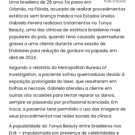
Uma brasileira de 29 anos foi presa em
Orlando, na Flórida, acusada de realizar procedimentos
estéticos sem licença médica nos Estados Unidos.
Gabriela Pereira realizava tratamentos no Tonya
Beauty, uma das clínicas de estética brasileiras mais
populares do país, quando teria causado queimaduras
graves a uma cliente durante uma sessão de
Endolaser para redução de gordura na papada, em
abril de 2024.
Segundo o relatório do Metropolitan Bureau of
Investigation, a paciente sofreu queimaduras devido à
exposição prolongada do laser, que resultaram em
bolhas e necrose. Gabriela atendeu a cliente em
outras oito ocasiões para tentar reparar os danos,
sempre se passando por profissional licenciada. Em
troca, a paciente teria permitido o uso das imagens de
seus procedimentos nas redes sociais da clínica.
A popularidade do Tonya Beauty entre brasileiros nos
EUA — impulsionada por presença de celebridades e