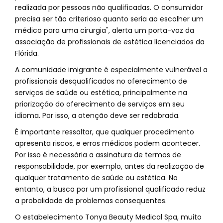
realizada por pessoas não qualificadas. O consumidor
precisa ser tão criterioso quanto seria ao escolher um
médico para uma cirurgia", alerta um porta-voz da
associação de profissionais de estética licenciados da
Flórida.
A comunidade imigrante é especialmente vulnerável a
profissionais desqualificados no oferecimento de
serviços de saúde ou estética, principalmente na
priorização do oferecimento de serviços em seu
idioma. Por isso, a atenção deve ser redobrada.
É importante ressaltar, que qualquer procedimento
apresenta riscos, e erros médicos podem acontecer.
Por isso é necessária a assinatura de termos de
responsabilidade, por exemplo, antes da realização de
qualquer tratamento de saúde ou estética. No
entanto, a busca por um profissional qualificado reduz
a probalidade de problemas consequentes.
O estabelecimento Tonya Beauty Medical Spa, muito