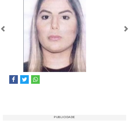
Anterior
Próximo