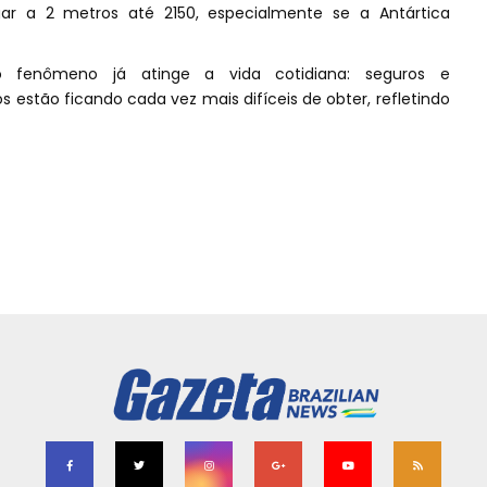
r a 2 metros até 2150, especialmente se a Antártica
 fenômeno já atinge a vida cotidiana: seguros e
 estão ficando cada vez mais difíceis de obter, refletindo