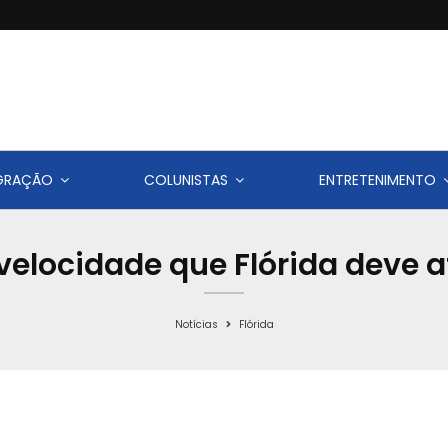
IGRAÇÃO
COLUNISTAS
ENTRETENIMENTO
velocidade que Flórida deve 
Notícias
Flórida