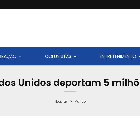
IGRAÇÃO
COLUNISTAS
ENTRETENIMENTO
ados Unidos deportam 5 milhõ
Notícias
Mundo