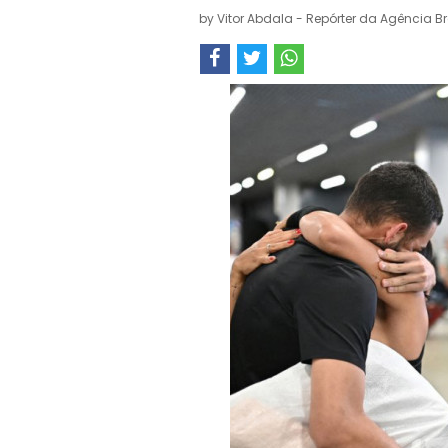
by
Vitor Abdala - Repórter da Agência Br